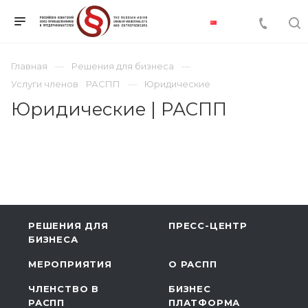
Главная
Решения для бизнеса
Услуги членов РАСПП
Юридические
Юридические | РАСПП
РЕШЕНИЯ ДЛЯ
ПРЕСС-ЦЕНТР
БИЗНЕСА
МЕРОПРИЯТИЯ
О РАСПП
ЧЛЕНСТВО В
БИЗНЕС
РАСПП
ПЛАТФОРМА