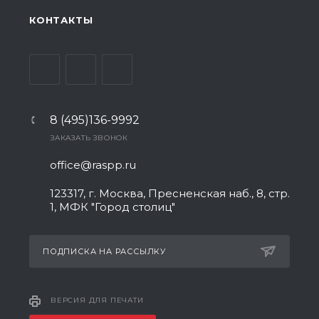
КОНТАКТЫ
8 (495)136-9992
ЗАКАЗАТЬ ЗВОНОК
office@raspp.ru
123317, г. Москва, Пресненская наб., 8, стр.
1, МФК "Город столиц"
ПОДПИСКА НА РАССЫЛКУ
ВЕРСИЯ ДЛЯ ПЕЧАТИ