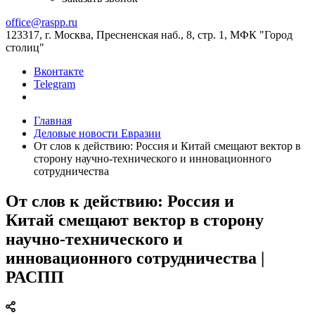
office@raspp.ru
123317, г. Москва, Пресненская наб., 8, стр. 1, МФК "Город
столиц"
Вконтакте
Telegram
Главная
Деловые новости Евразии
От слов к действию: Россия и Китай смещают вектор в
сторону научно-технического и инновационного
сотрудничества
От слов к действию: Россия и
Китай смещают вектор в сторону
научно-технического и
инновационного сотрудничества |
РАСПП