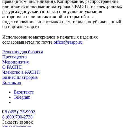
права (в том числе дизайн). Копирование, распространение
или иное использование материалов РАСПП на электронных
ресурсах допускается только при условии указания
авторства и наличии активной и открытой для
индексирования гиперссылки на материал, опубликованный
на портале raspp.ru
Использование материалов в печатных изданиях
согласовывается по почте
office@raspp.ru
Решения для бизнеса
Пресс-центр
Мероприятия
О РАСПП
Членство в РАСПП
Бизнес платформа
Контакты
Вконтакте
Telegram
8 (495)136-9992
8 (800)700-2738
Заказать звонок