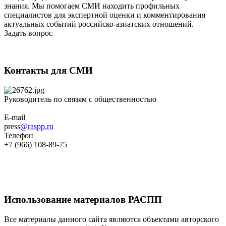
знания. Мы помогаем СМИ находить профильных
специалистов для экспертной оценки и комментирования
актуальных событий российско-азиатских отношений.
Задать вопрос
Контакты для СМИ
Руководитель по связям с общественностью
E-mail
press
@raspp.ru
Телефон
+7 (966) 108-89-75
Использование материалов РАСПП
Все материалы данного сайта являются объектами авторского