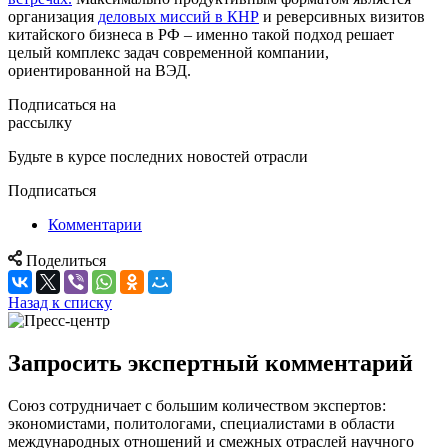
организация
деловых миссий в КНР
и реверсивных визитов
китайского бизнеса в РФ – именно такой подход решает
целый комплекс задач современной компании,
ориентированной на ВЭД.
Подписаться на
рассылку
Будьте в курсе последних новостей отрасли
Подписаться
Комментарии
Поделиться
Назад к списку
Запросить экспертный комментарий
Союз сотрудничает с большим количеством экспертов:
экономистами, политологами, специалистами в области
международных отношений и смежных отраслей научного