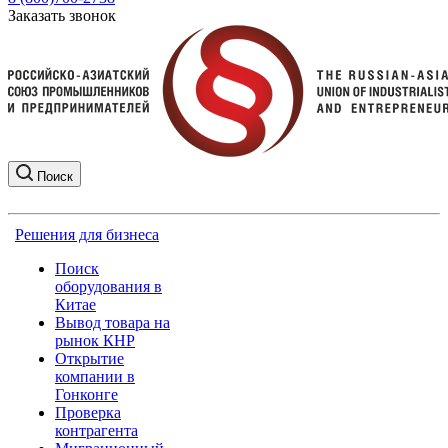
Заказать звонок
Поиск
Решения для бизнеса
Поиск
оборудования в
Китае
Вывод товара на
рынок КНР
Открытие
компании в
Гонконге
Проверка
контрагента