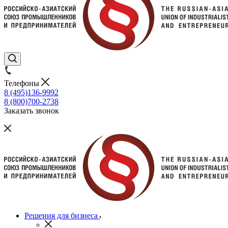
Телефоны
8 (495)136-9992
8 (800)700-2738
Заказать звонок
Решения для бизнеса