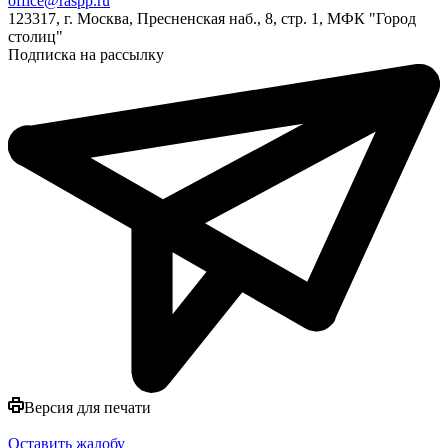
office@raspp.ru
123317, г. Москва, Пресненская наб., 8, стр. 1, МФК "Город
столиц"
Подписка на рассылку
Версия для печати
Оставить жалобу