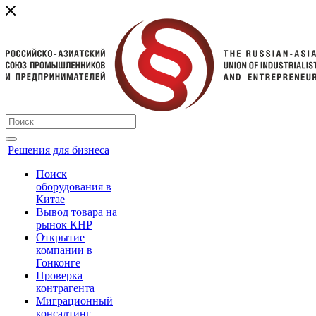
Решения для бизнеса
Поиск
оборудования в
Китае
Вывод товара на
рынок КНР
Открытие
компании в
Гонконге
Проверка
контрагента
Миграционный
консалтинг