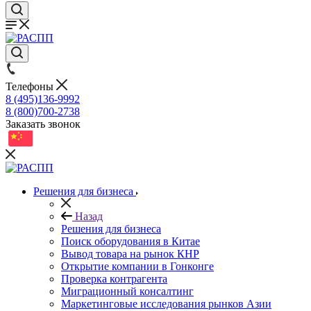
Телефоны
8 (495)136-9992
8 (800)700-2738
Заказать звонок
Решения для бизнеса
Назад
Решения для бизнеса
Поиск оборудования в Китае
Вывод товара на рынок КНР
Открытие компании в Гонконге
Проверка контрагента
Миграционный консалтинг
Маркетинговые исследования рынков Азии