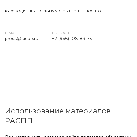
РУКОВОДИТЕЛЬ ПО СВЯЗЯМ С ОБЩЕСТВЕННОСТЬЮ
E-MAIL
ТЕЛЕФОН
press
@raspp.ru
+7 (966) 108-89-75
Использование материалов
РАСПП