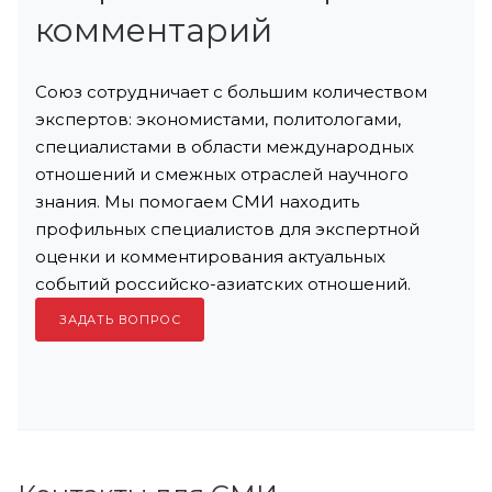
комментарий
Союз сотрудничает с большим количеством
экспертов: экономистами, политологами,
специалистами в области международных
отношений и смежных отраслей научного
знания. Мы помогаем СМИ находить
профильных специалистов для экспертной
оценки и комментирования актуальных
событий российско-азиатских отношений.
ЗАДАТЬ ВОПРОС