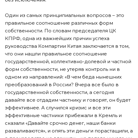
Один из самых принципиальных вопросов – это
правильное соотношение различных форм
собственности. По словам председателя ЦК
КПРФ, одна из важнейших причин успеха
руководства Компартии Китая заключается в том,
что они нашли правильное соотношение
государственной, коллективно-долевой и частной
форм собственности, не утеряв контроль ни в
одном из направлений: «В чем беда нынешних
преобразований в России? Вчера все было в
государственной собственности, а сегодня
давайте все отдадим частнику и говорят, он будет
эффективнее. А случился кризис и все эти
эффективные частники прибежали в Кремль и
сказали «Давайте срочно денег, наши банки
разваливаются», и опять эти деньги порастащили, а