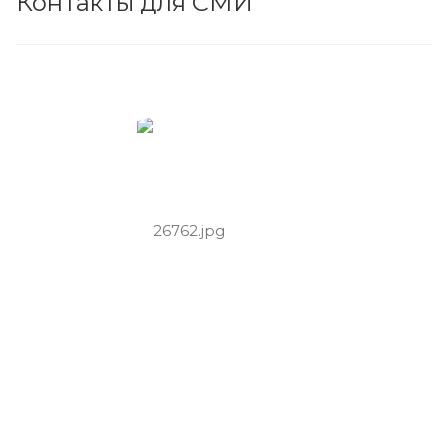
Контакты для СМИ