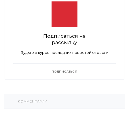
Подписаться на
рассылку
Будьте в курсе последних новостей отрасли
ПОДПИСАТЬСЯ
КОММЕНТАРИИ