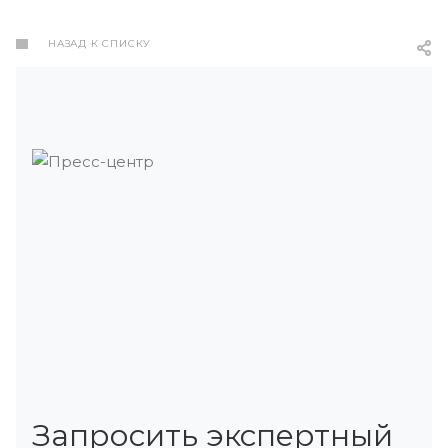
НАЗАД К СПИСКУ
Запросить экспертный