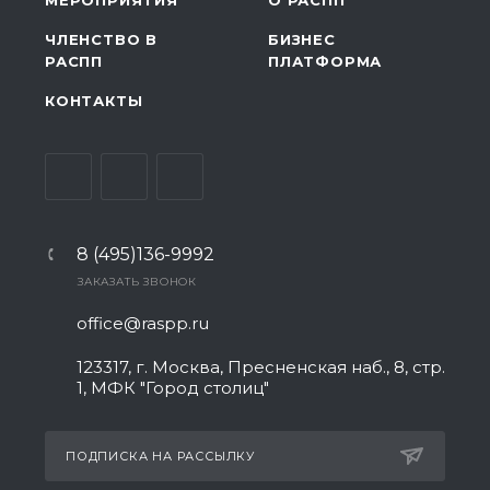
МЕРОПРИЯТИЯ
О РАСПП
ЧЛЕНСТВО В
БИЗНЕС
РАСПП
ПЛАТФОРМА
КОНТАКТЫ
8 (495)136-9992
ЗАКАЗАТЬ ЗВОНОК
office@raspp.ru
123317, г. Москва, Пресненская наб., 8, стр.
1, МФК "Город столиц"
ПОДПИСКА НА РАССЫЛКУ