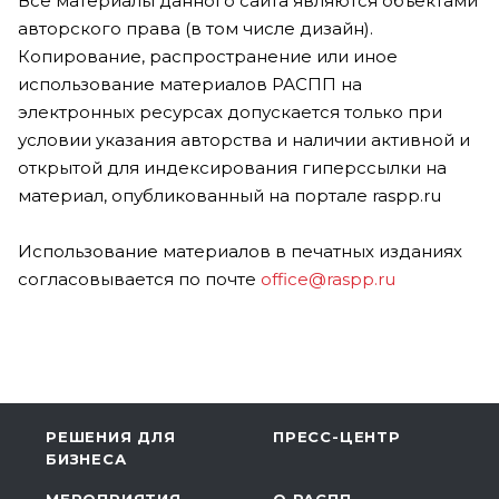
Все материалы данного сайта являются объектами
авторского права (в том числе дизайн).
Копирование, распространение или иное
использование материалов РАСПП на
электронных ресурсах допускается только при
условии указания авторства и наличии активной и
открытой для индексирования гиперссылки на
материал, опубликованный на портале raspp.ru
Использование материалов в печатных изданиях
согласовывается по почте
office@raspp.ru
РЕШЕНИЯ ДЛЯ
ПРЕСС-ЦЕНТР
БИЗНЕСА