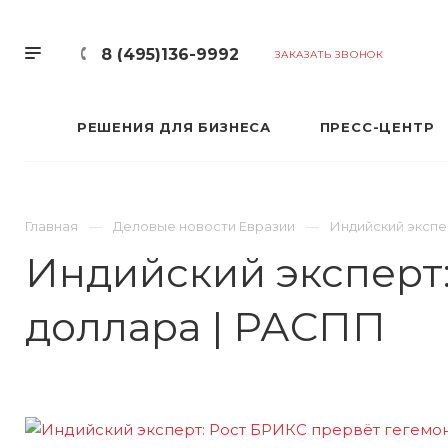
8 (495)136-9992
ЗАКАЗАТЬ ЗВОНОК
РЕШЕНИЯ ДЛЯ БИЗНЕСА
ПРЕСС-ЦЕНТР
Главная
Деловые новости Евразии
Индийский экспе
Индийский эксперт
доллара | РАСПП