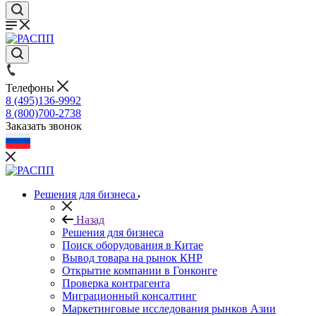
Телефоны
8 (495)136-9992
8 (800)700-2738
Заказать звонок
Решения для бизнеса
Назад
Решения для бизнеса
Поиск оборудования в Китае
Вывод товара на рынок КНР
Открытие компании в Гонконге
Проверка контрагента
Миграционный консалтинг
Маркетинговые исследования рынков Азии