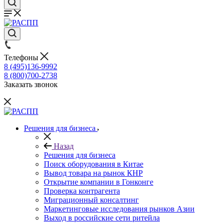
Телефоны
8 (495)136-9992
8 (800)700-2738
Заказать звонок
Решения для бизнеса
Назад
Решения для бизнеса
Поиск оборудования в Китае
Вывод товара на рынок КНР
Открытие компании в Гонконге
Проверка контрагента
Миграционный консалтинг
Маркетинговые исследования рынков Азии
Выход в российские сети ритейла