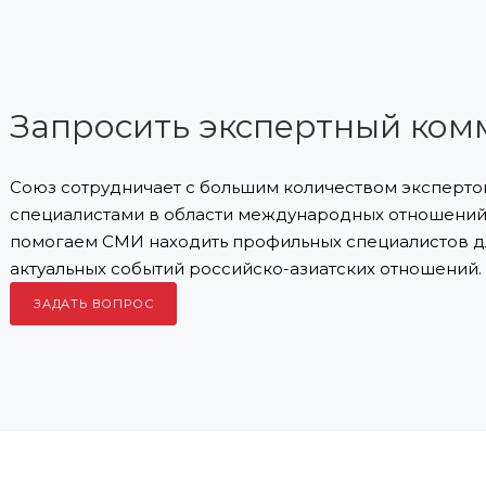
Запросить экспертный ком
Союз сотрудничает с большим количеством экспертов
специалистами в области международных отношений 
помогаем СМИ находить профильных специалистов д
актуальных событий российско-азиатских отношений.
ЗАДАТЬ ВОПРОС