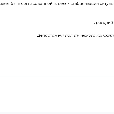
ожет быть согласованной, в целях стабилизации ситуац
Григорий
Департамент политического консалт