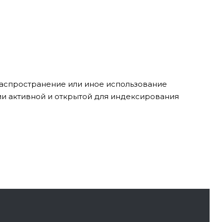
 распространение или иное использование
ии активной и открытой для индексирования