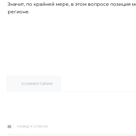
Значит, по крайней мере, в этом вопросе позиция м
регионе.
КОММЕНТАРИИ
НАЗАД К СПИСКУ