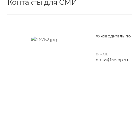
Контакты для СМИ
РУКОВОДИТЕЛЬ ПО
E-MAIL
press
@raspp.ru