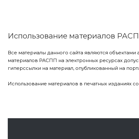
Использование материалов РАС
Все материалы данного сайта являются объектами 
материалов РАСПП на электронных ресурсах допуск
гиперссылки на материал, опубликованный на порта
Использование материалов в печатных изданиях со