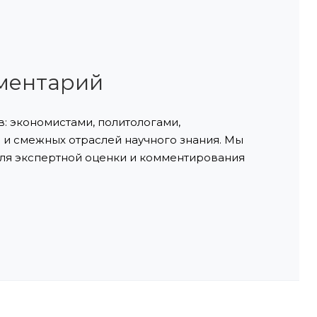
ментарий
: экономистами, политологами,
и смежных отраслей научного знания. Мы
ля экспертной оценки и комментирования