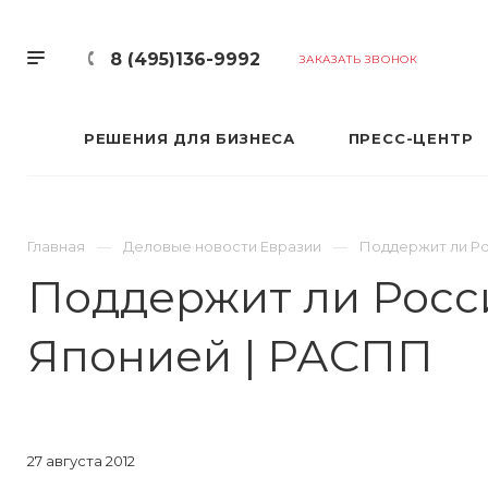
8 (495)136-9992
ЗАКАЗАТЬ ЗВОНОК
РЕШЕНИЯ ДЛЯ БИЗНЕСА
ПРЕСС-ЦЕНТР
Главная
Деловые новости Евразии
Поддержит ли Ро
Поддержит ли Росси
Японией | РАСПП
27 августа 2012