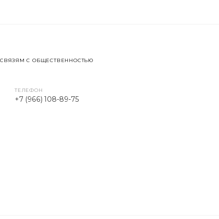
 СВЯЗЯМ С ОБЩЕСТВЕННОСТЬЮ
ТЕЛЕФОН
+7 (966) 108-89-75