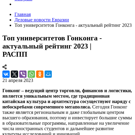
Главная
Деловые новости Евразии
Топ университетов Гонконга - актуальный рейтинг 2023
Топ университетов Гонконга -
актуальный рейтинг 2023 |
РАСПП
21 апреля 2023
Гонконг – ведущий центр торговли, финансов и логистики,
является уникальным местом, где традиционная
китайская культура и архитектура сосуществуют наряду с
небоскребами современного мегаполиса.
Сегодня Гонконг
также является региональным и даже глобальным центром
высшего образования, поэтому и инвестирует большие суммы
в образовательные программы, направленные на увеличение
числа иностранных студентов и дальнейшее развитие
культуры исследований и инноваций.