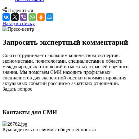
Поделиться
Назад к списку
Запросить экспертный комментарий
Союз сотрудничает с большим количеством экспертов:
экономистами, политологами, специалистами в области
международных отношений и смежных отраслей научного
знания. Мы помогаем СМИ находить профильных
специалистов для экспертной оценки и комментирования
актуальных событий российско-азиатских отношений.
Задать вопрос
Контакты для СМИ
Руководитель по связям с общественностью