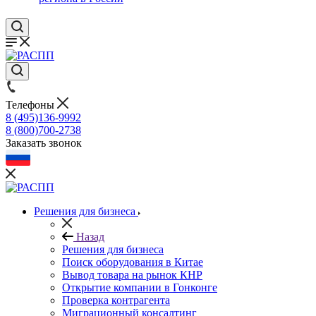
Телефоны
8 (495)136-9992
8 (800)700-2738
Заказать звонок
Решения для бизнеса
Назад
Решения для бизнеса
Поиск оборудования в Китае
Вывод товара на рынок КНР
Открытие компании в Гонконге
Проверка контрагента
Миграционный консалтинг