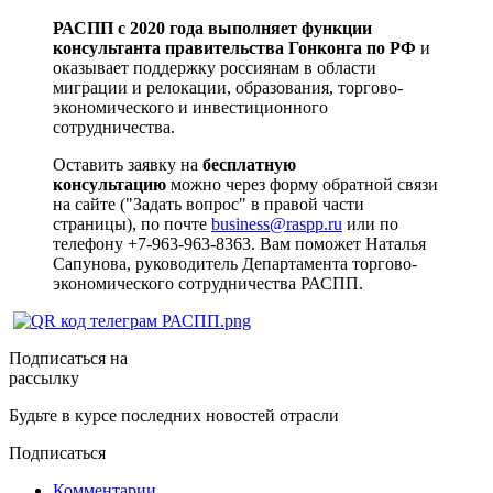
РАСПП с 2020 года выполняет функции
консультанта правительства Гонконга по РФ
и
оказывает поддержку россиянам в области
миграции и релокации, образования, торгово-
экономического и инвестиционного
сотрудничества.
Оставить заявку на
бесплатную
консультацию
можно через форму обратной связи
на сайте ("Задать вопрос" в правой части
страницы), по почте
business@raspp.ru
или по
телефону +7-963-963-8363. Вам поможет Наталья
Сапунова, руководитель Департамента торгово-
экономического сотрудничества РАСПП.
Подписаться на
рассылку
Будьте в курсе последних новостей отрасли
Подписаться
Комментарии