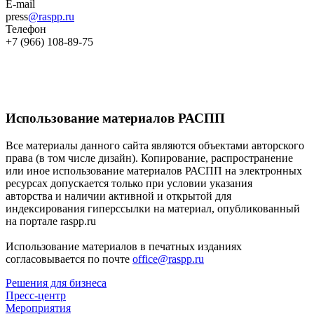
E-mail
press
@raspp.ru
Телефон
+7 (966) 108-89-75
Использование материалов РАСПП
Все материалы данного сайта являются объектами авторского
права (в том числе дизайн). Копирование, распространение
или иное использование материалов РАСПП на электронных
ресурсах допускается только при условии указания
авторства и наличии активной и открытой для
индексирования гиперссылки на материал, опубликованный
на портале raspp.ru
Использование материалов в печатных изданиях
согласовывается по почте
office@raspp.ru
Решения для бизнеса
Пресс-центр
Мероприятия