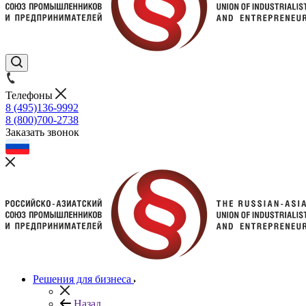
Телефоны
8 (495)136-9992
8 (800)700-2738
Заказать звонок
Решения для бизнеса
Назад