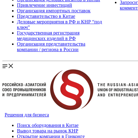
Запроси
Привлечение инвестиций
коммент
Организация импортных поставок
Представительство в Китае
Деловые мероприятия в РФ и КНР “под
ключ”
Государственная регистрация
медицинских изделий в РФ
Организация представительства
компании / региона в России
Решения для бизнеса
Поиск оборудования в Китае
Вывод товара на рынок КНР
Открытие компании в Гонконге