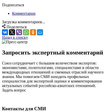
Подписаться
Комментарии
Загрузка комментариев...
Поделиться
Назад к списку
Запросить экспертный комментарий
Союз сотрудничает с большим количеством экспертов:
экономистами, политологами, специалистами в области
международных отношений и смежных отраслей научного
знания. Мы помогаем СМИ находить профильных
специалистов для экспертной оценки и комментирования
актуальных событий российско-азиатских отношений.
Задать вопрос
Контакты для СМИ