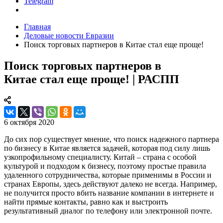
Telegram
Главная
Деловые новости Евразии
Поиск торговых партнеров в Китае стал еще проще!
Поиск торговых партнеров в
Китае стал еще проще! | РАСПП
6 октября 2020
До сих пор существует мнение, что поиск надежного партнера
по бизнесу в Китае является задачей, которая под силу лишь
узкопрофильному специалисту. Китай – страна с особой
культурой и подходом к бизнесу, поэтому простые правила
удаленного сотрудничества, которые применимы в России и
странах Европы, здесь действуют далеко не всегда. Например,
не получится просто вбить название компании в интернете и
найти прямые контакты, равно как и выстроить
результативный диалог по телефону или электронной почте.