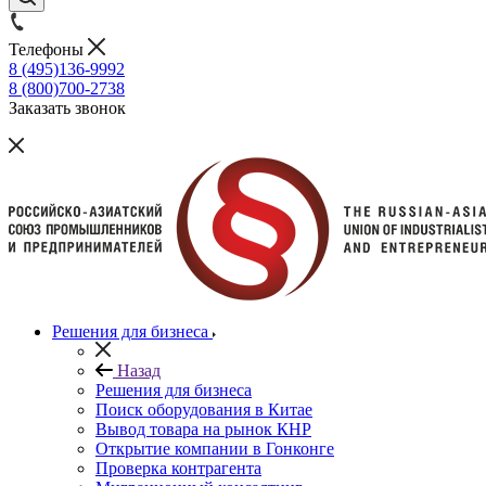
Телефоны
8 (495)136-9992
8 (800)700-2738
Заказать звонок
Решения для бизнеса
Назад
Решения для бизнеса
Поиск оборудования в Китае
Вывод товара на рынок КНР
Открытие компании в Гонконге
Проверка контрагента