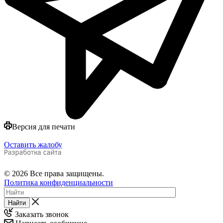
Версия для печати
Оставить жалобу
© 2026 Все права защищены.
Политика конфиденциальности
Найти
Заказать звонок