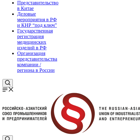
Представительство
в Китае
Деловые
мероприятия в РФ
и КНР “под ключ”
Государственная
регистрация
медицинских
изделий в РФ
Организация
представительства
компании /
региона в России