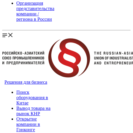
Организация
представительства
компании /
региона в России
Решения для бизнеса
Поиск
оборудования в
Китае
Вывод товара на
рынок КНР
Открытие
компании в
Гонконге