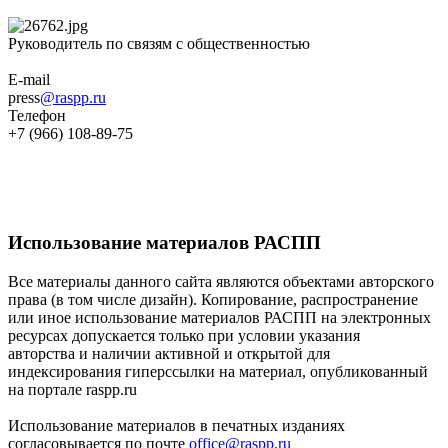
Руководитель по связям с общественностью
E-mail
press
@raspp.ru
Телефон
+7 (966) 108-89-75
Использование материалов РАСПП
Все материалы данного сайта являются объектами авторского
права (в том числе дизайн). Копирование, распространение
или иное использование материалов РАСПП на электронных
ресурсах допускается только при условии указания
авторства и наличии активной и открытой для
индексирования гиперссылки на материал, опубликованный
на портале raspp.ru
Использование материалов в печатных изданиях
согласовывается по почте
office@raspp.ru