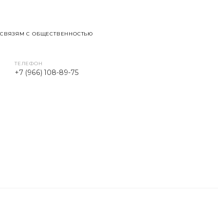
 СВЯЗЯМ С ОБЩЕСТВЕННОСТЬЮ
ТЕЛЕФОН
+7 (966) 108-89-75