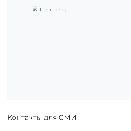
Контакты для СМИ