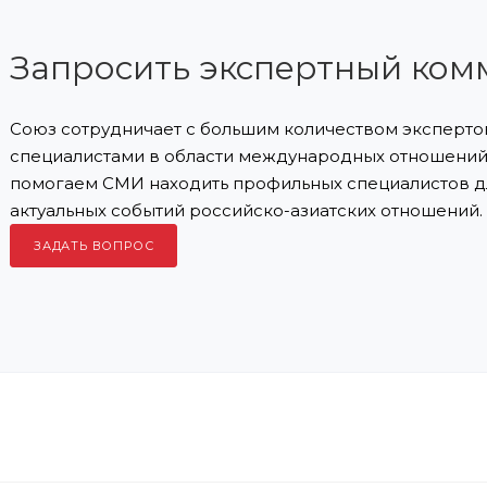
Запросить экспертный ком
Союз сотрудничает с большим количеством экспертов
специалистами в области международных отношений 
помогаем СМИ находить профильных специалистов д
актуальных событий российско-азиатских отношений.
ЗАДАТЬ ВОПРОС