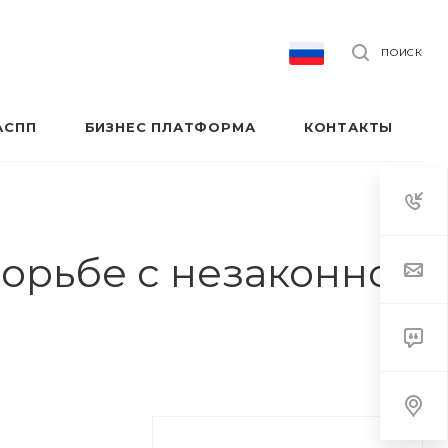
ПОИСК
АСПП
БИЗНЕС ПЛАТФОРМА
КОНТАКТЫ
орьбе с незаконной