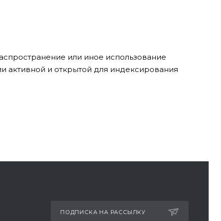
 распространение или иное использование
ии активной и открытой для индексирования
ПОДПИСКА НА РАССЫЛКУ