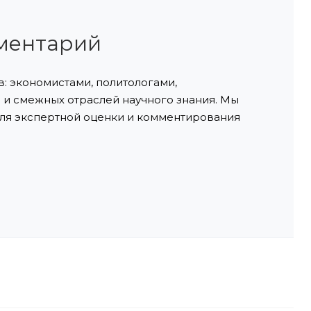
ментарий
: экономистами, политологами,
и смежных отраслей научного знания. Мы
ля экспертной оценки и комментирования