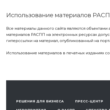
Использование материалов РАС
Все материалы данного сайта являются объектами 
материалов РАСПП на электронных ресурсах допуск
гиперссылки на материал, опубликованный на порта
Использование материалов в печатных изданиях со
РЕШЕНИЯ ДЛЯ БИЗНЕСА
ПРЕСС-ЦЕНТР