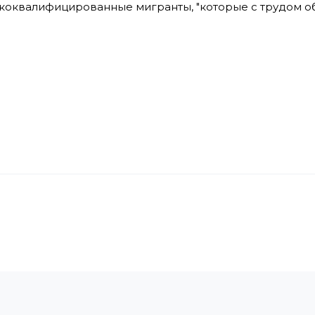
изкоквалифицированные мигранты, "которые с трудом 