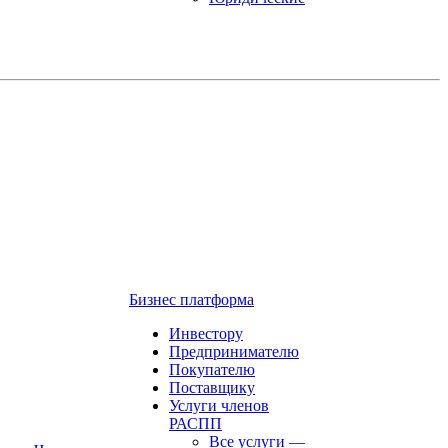
Бизнес платформа
Инвестору
Предпринимателю
Покупателю
Поставщику
Услуги членов
РАСПП
Все услуги
—