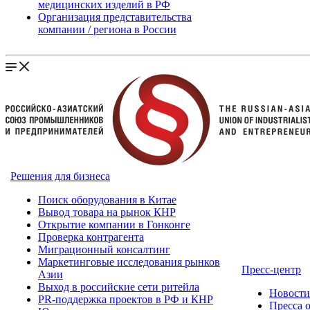
медицинских изделий в РФ
Организация представительства
компании / региона в России
Решения для бизнеса
Поиск оборудования в Китае
Вывод товара на рынок КНР
Открытие компании в Гонконге
Проверка контрагента
Миграционный консалтинг
Маркетинговые исследования рынков
Пресс-центр
Азии
Выход в российские сети ритейла
Новост
PR-поддержка проектов в РФ и КНР
Пресса 