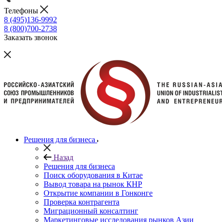
Телефоны
8 (495)136-9992
8 (800)700-2738
Заказать звонок
Решения для бизнеса
Назад
Решения для бизнеса
Поиск оборудования в Китае
Вывод товара на рынок КНР
Открытие компании в Гонконге
Проверка контрагента
Миграционный консалтинг
Маркетинговые исследования рынков Азии