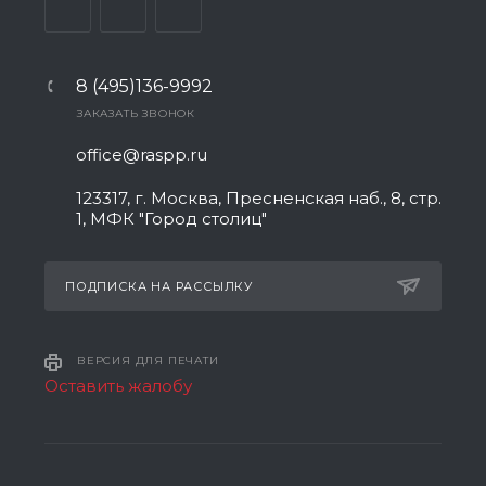
8 (495)136-9992
ЗАКАЗАТЬ ЗВОНОК
office@raspp.ru
123317, г. Москва, Пресненская наб., 8, стр.
1, МФК "Город столиц"
ПОДПИСКА НА РАССЫЛКУ
ВЕРСИЯ ДЛЯ ПЕЧАТИ
Оставить жалобу