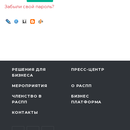
Забыли свой пароль?
РЕШЕНИЯ ДЛЯ
ПРЕСС-ЦЕНТР
БИЗНЕСА
МЕРОПРИЯТИЯ
О РАСПП
ЧЛЕНСТВО В
БИЗНЕС
РАСПП
ПЛАТФОРМА
КОНТАКТЫ