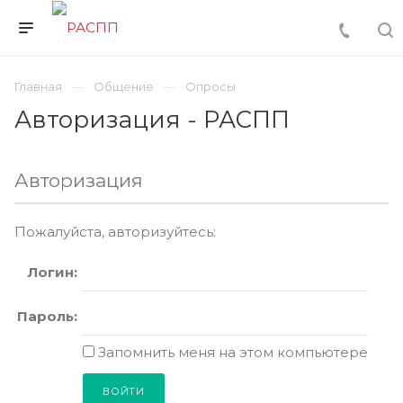
Главная
Общение
Опросы
Авторизация - РАСПП
Авторизация
Пожалуйста, авторизуйтесь:
Логин:
Пароль:
Запомнить меня на этом компьютере