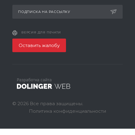
ПОДПИСКА НА РАССЫЛКУ
ВЕРСИЯ ДЛЯ ПЕЧАТИ
Оставить жалобу
© 2026 Все права защищены.
Политика конфиденциальности