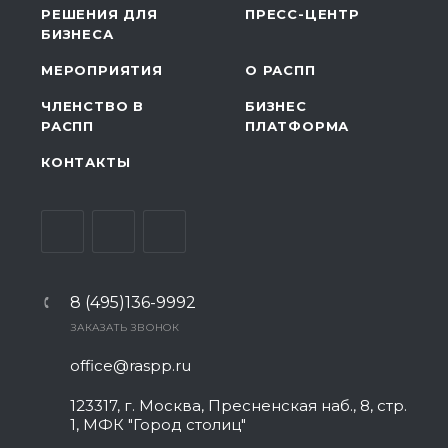
РЕШЕНИЯ ДЛЯ
ПРЕСС-ЦЕНТР
БИЗНЕСА
МЕРОПРИЯТИЯ
О РАСПП
ЧЛЕНСТВО В
БИЗНЕС
РАСПП
ПЛАТФОРМА
КОНТАКТЫ
8 (495)136-9992
ЗАКАЗАТЬ ЗВОНОК
office@raspp.ru
123317, г. Москва, Пресненская наб., 8, стр.
1, МФК "Город столиц"