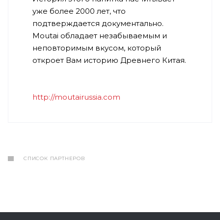
уже более 2000 лет, что
подтверждается документально.
Moutai обладает незабываемым и
неповторимым вкусом, который
откроет Вам историю Древнего Китая.
http://moutairussia.com
СПИСОК ПАРТНЕРОВ