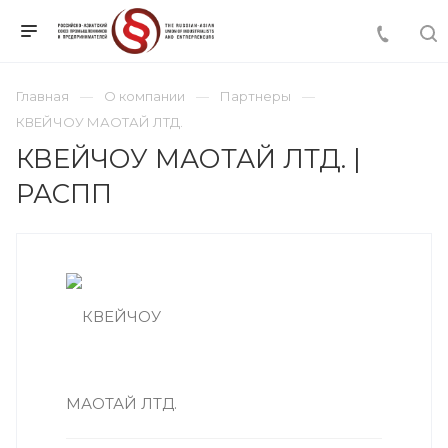
Главная
О компании
Партнеры
КВЕЙЧОУ МАОТАЙ ЛТД.
КВЕЙЧОУ МАОТАЙ ЛТД. |
РАСПП