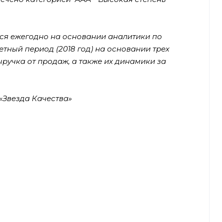
тся ежегодно на основании аналитики по
тный период (2018 год) на основании трех
ручка от продаж, а также их динамики за
Звезда Качества»