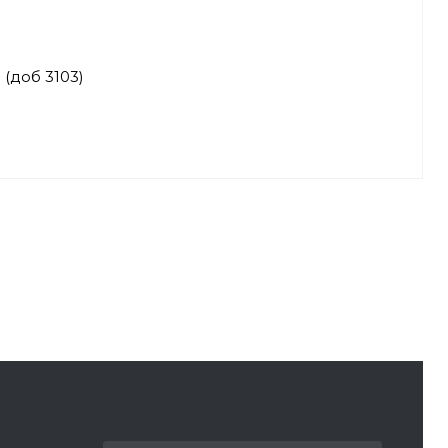
доб 3103)