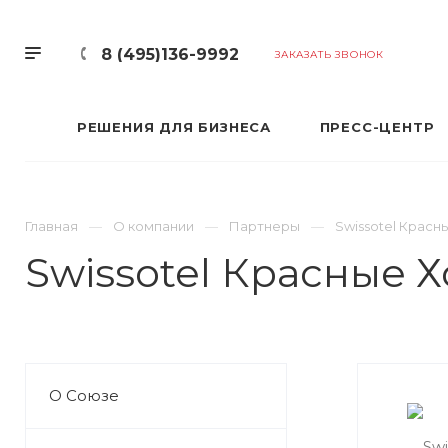
8 (495)136-9992
ЗАКАЗАТЬ ЗВОНОК
РЕШЕНИЯ ДЛЯ БИЗНЕСА
ПРЕСС-ЦЕНТР
Главная
О компании
Партнеры
Swissotel Красн
Swissotel Красные 
О Союзе