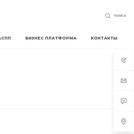
ПОИСК
АСПП
БИЗНЕС ПЛАТФОРМА
КОНТАКТЫ