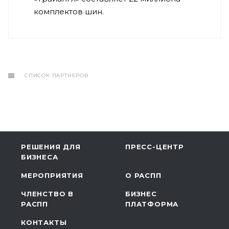
комплектов шин.
СПИСОК ПАРТНЕРОВ
РЕШЕНИЯ ДЛЯ
ПРЕСС-ЦЕНТР
БИЗНЕСА
МЕРОПРИЯТИЯ
О РАСПП
ЧЛЕНСТВО В
БИЗНЕС
РАСПП
ПЛАТФОРМА
КОНТАКТЫ