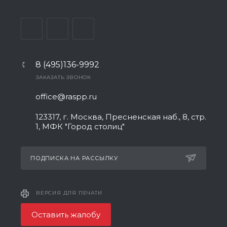
8 (495)136-9992
ЗАКАЗАТЬ ЗВОНОК
office@raspp.ru
123317, г. Москва, Пресненская наб., 8, стр.
1, МФК "Город столиц"
ПОДПИСКА НА РАССЫЛКУ
ВЕРСИЯ ДЛЯ ПЕЧАТИ
Оставить жалобу