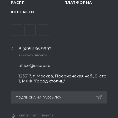
РАСПП
ПЛАТФОРМА
КОНТАКТЫ
8 (495)136-9992
ЗАКАЗАТЬ ЗВОНОК
office@raspp.ru
123317, г. Москва, Пресненская наб., 8, стр.
1, МФК "Город столиц"
ПОДПИСКА НА РАССЫЛКУ
ВЕРСИЯ ДЛЯ ПЕЧАТИ