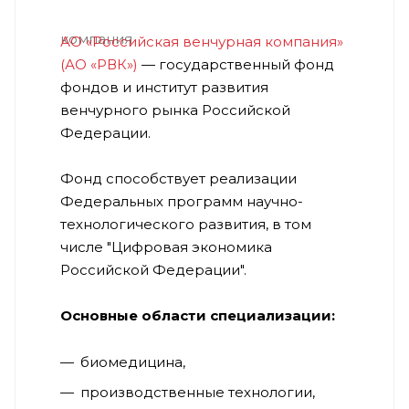
АО «Российская венчурная компания»
(АО «РВК»)
— государственный фонд
фондов и институт развития
венчурного рынка Российской
Федерации.
Фонд способствует реализации
Федеральных программ научно-
технологического развития, в том
числе "Цифровая экономика
Российской Федерации".
Основные области специализации:
биомедицина,
производственные технологии,