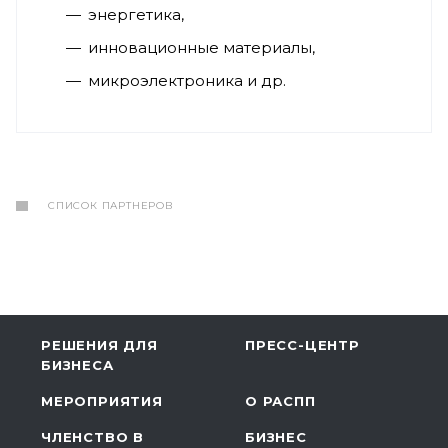
энергетика,
инновационные материалы,
микроэлектроника и др.
СПИСОК ПАРТНЕРОВ
РЕШЕНИЯ ДЛЯ
ПРЕСС-ЦЕНТР
БИЗНЕСА
МЕРОПРИЯТИЯ
О РАСПП
ЧЛЕНСТВО В
БИЗНЕС