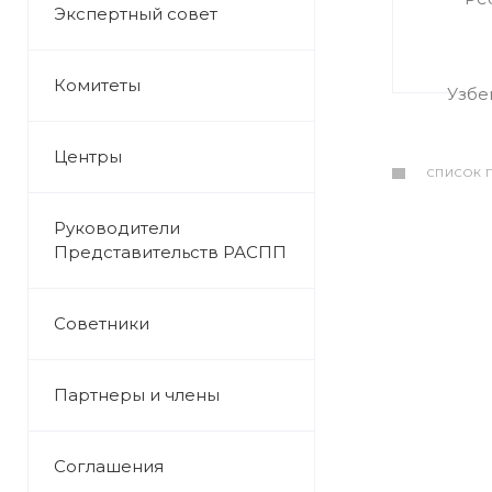
Экспертный совет
Комитеты
Центры
СПИСОК 
Руководители
Представительств РАСПП
Советники
Партнеры и члены
Соглашения