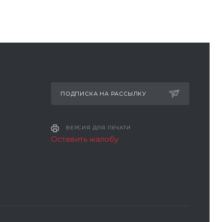
ПОДПИСКА НА РАССЫЛКУ
ВЕРСИЯ ДЛЯ ПЕЧАТИ
Оставить жалобу