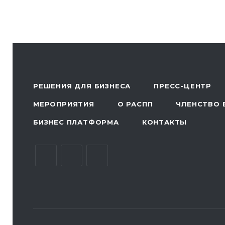
РЕШЕНИЯ ДЛЯ БИЗНЕСА
ПРЕСС-ЦЕНТР
МЕРОПРИЯТИЯ
О РАСПП
ЧЛЕНСТВО 
БИЗНЕС ПЛАТФОРМА
КОНТАКТЫ