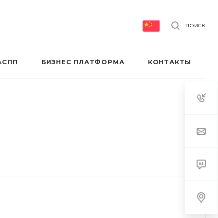
ПОИСК
АСПП
БИЗНЕС ПЛАТФОРМА
КОНТАКТЫ