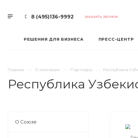
8 (495)136-9992
ЗАКАЗАТЬ ЗВОНОК
РЕШЕНИЯ ДЛЯ БИЗНЕСА
ПРЕСС-ЦЕНТР
Главная
О компании
Партнеры
Республика Узб
Республика Узбеки
О Союзе