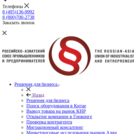
Телефоны
8 (495)136-9992
8 (800)700-2738
Заказать звонок
Решения для бизнеса
Назад
Решения для бизнеса
Поиск оборудования в Китае
Вывод товара на рынок КНР
Открытие компании в Гонконге
Проверка контрагента
Миграционный консалтинг
Маркетинговые исследования рынков Азии