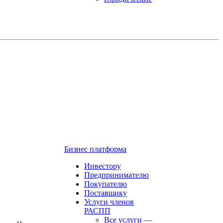
Бизнес платформа
Инвестору
Предпринимателю
Покупателю
Поставщику
Услуги членов
РАСПП
Все услуги
—