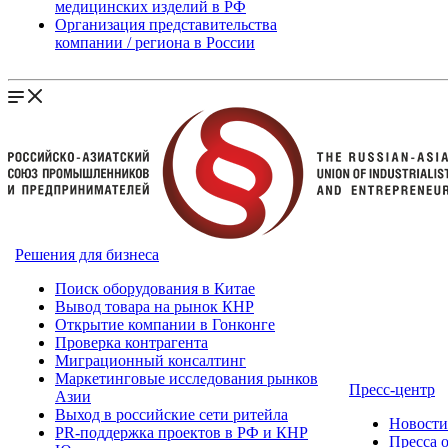
медицинских изделий в РФ
Организация представительства
компании / региона в России
Решения для бизнеса
Поиск оборудования в Китае
Вывод товара на рынок КНР
Открытие компании в Гонконге
Проверка контрагента
Миграционный консалтинг
Маркетинговые исследования рынков
Пресс-центр
Азии
Выход в российские сети ритейла
Новост
PR-поддержка проектов в РФ и КНР
Пресса 