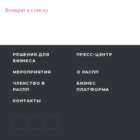
Возврат к списку
РЕШЕНИЯ ДЛЯ
ПРЕСС-ЦЕНТР
БИЗНЕСА
МЕРОПРИЯТИЯ
О РАСПП
ЧЛЕНСТВО В
БИЗНЕС
РАСПП
ПЛАТФОРМА
КОНТАКТЫ