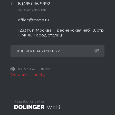
8 (495)136-9992
ЗАКАЗАТЬ ЗВОНОК
office@raspp.ru
123317, г. Москва, Пресненская наб., 8, стр.
1, МФК "Город столиц"
ПОДПИСКА НА РАССЫЛКУ
ВЕРСИЯ ДЛЯ ПЕЧАТИ
Оставить жалобу