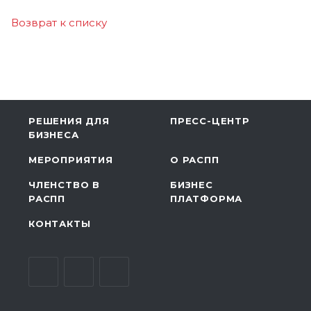
Возврат к списку
РЕШЕНИЯ ДЛЯ
ПРЕСС-ЦЕНТР
БИЗНЕСА
МЕРОПРИЯТИЯ
О РАСПП
ЧЛЕНСТВО В
БИЗНЕС
РАСПП
ПЛАТФОРМА
КОНТАКТЫ