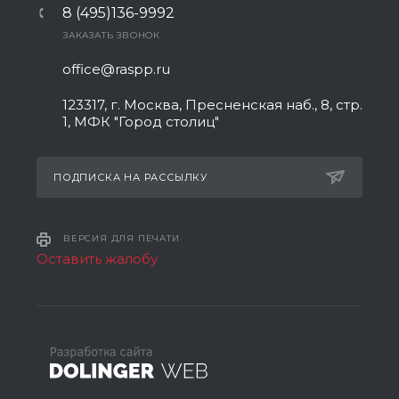
8 (495)136-9992
ЗАКАЗАТЬ ЗВОНОК
office@raspp.ru
123317, г. Москва, Пресненская наб., 8, стр.
1, МФК "Город столиц"
ПОДПИСКА НА РАССЫЛКУ
ВЕРСИЯ ДЛЯ ПЕЧАТИ
Оставить жалобу