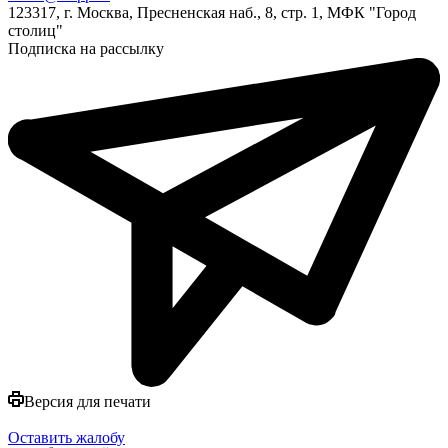
123317, г. Москва, Пресненская наб., 8, стр. 1, МФК "Город
столиц"
Подписка на рассылку
Версия для печати
Оставить жалобу