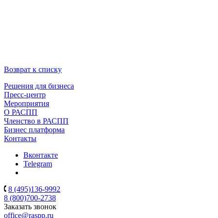
Возврат к списку
Решения для бизнеса
Пресс-центр
Мероприятия
О РАСПП
Членство в РАСПП
Бизнес платформа
Контакты
Вконтакте
Telegram
8 (495)136-9992
8 (800)700-2738
Заказать звонок
office@raspp.ru