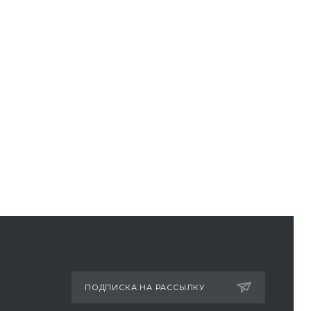
ПОДПИСКА НА РАССЫЛКУ