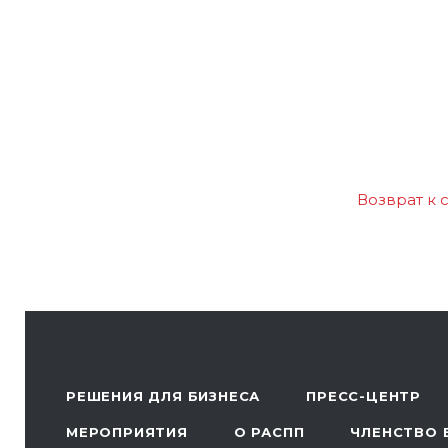
Возврат к 
РЕШЕНИЯ ДЛЯ БИЗНЕСА
ПРЕСС-ЦЕНТР
МЕРОПРИЯТИЯ
О РАСПП
ЧЛЕНСТВО 