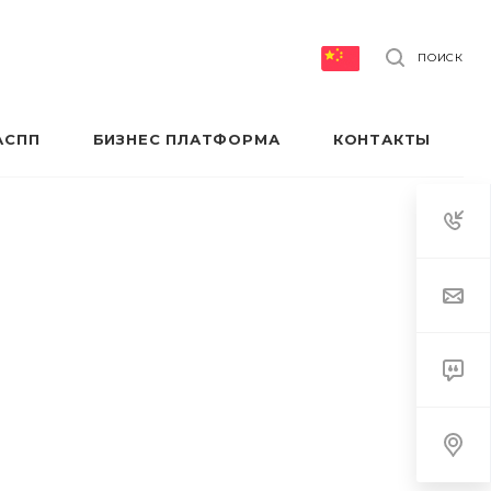
ПОИСК
АСПП
БИЗНЕС ПЛАТФОРМА
КОНТАКТЫ