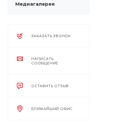
Медиагалерея
ЗАКАЗАТЬ ЗВОНОК
НАПИСАТЬ
СООБЩЕНИЕ
ОСТАВИТЬ ОТЗЫВ
БЛИЖАЙШИЙ ОФИС