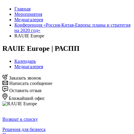
Главная
Мероприятия
Медиагалерея
Конференция «Россия-Китая-Европа: планы и стратегия
на 2020 год»
RAUIE Europe
RAUIE Europe | РАСПП
Календарь
Медиагалерея
Заказать звонок
Написать сообщение
Оставить отзыв
Ближайший офис
Возврат к списку
Решения для бизнеса