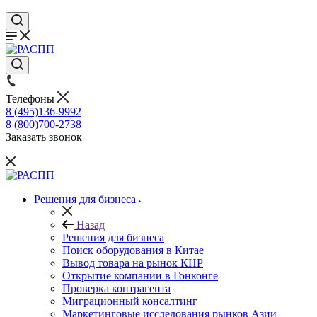
Телефоны
8 (495)136-9992
8 (800)700-2738
Заказать звонок
Решения для бизнеса
Назад
Решения для бизнеса
Поиск оборудования в Китае
Вывод товара на рынок КНР
Открытие компании в Гонконге
Проверка контрагента
Миграционный консалтинг
Маркетинговые исследования рынков Азии