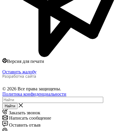
Версия для печати
Оставить жалобу
© 2026 Все права защищены.
Политика конфиденциальности
Найти
Заказать звонок
Написать сообщение
Оставить отзыв