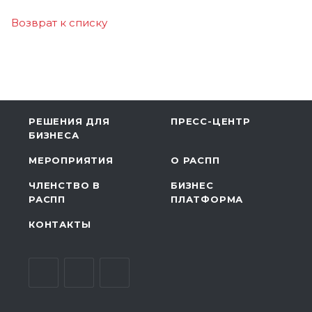
Возврат к списку
РЕШЕНИЯ ДЛЯ
ПРЕСС-ЦЕНТР
БИЗНЕСА
МЕРОПРИЯТИЯ
О РАСПП
ЧЛЕНСТВО В
БИЗНЕС
РАСПП
ПЛАТФОРМА
КОНТАКТЫ