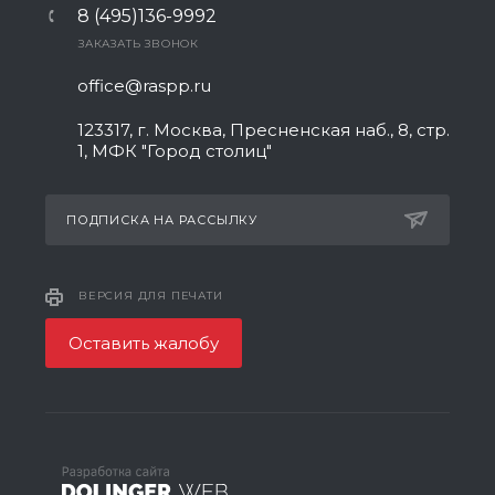
8 (495)136-9992
ЗАКАЗАТЬ ЗВОНОК
office@raspp.ru
123317, г. Москва, Пресненская наб., 8, стр.
1, МФК "Город столиц"
ПОДПИСКА НА РАССЫЛКУ
ВЕРСИЯ ДЛЯ ПЕЧАТИ
Оставить жалобу