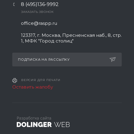
8 (495)136-9992
ЗАКАЗАТЬ ЗВОНОК
office@raspp.ru
123317, г. Москва, Пресненская наб., 8, стр.
1, МФК "Город столиц"
ПОДПИСКА НА РАССЫЛКУ
ВЕРСИЯ ДЛЯ ПЕЧАТИ
Оставить жалобу