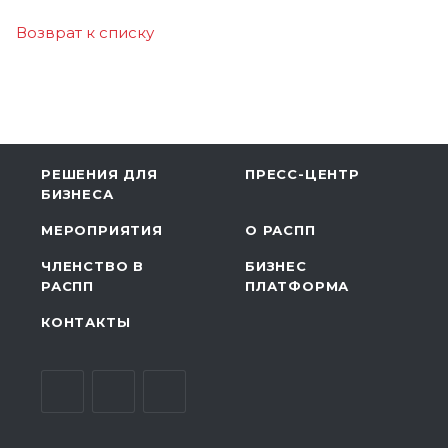
Возврат к списку
РЕШЕНИЯ ДЛЯ
ПРЕСС-ЦЕНТР
БИЗНЕСА
МЕРОПРИЯТИЯ
О РАСПП
ЧЛЕНСТВО В
БИЗНЕС
РАСПП
ПЛАТФОРМА
КОНТАКТЫ