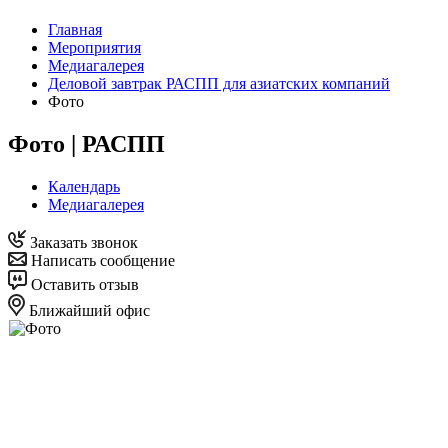
Главная
Мероприятия
Медиагалерея
Деловой завтрак РАСПП для азиатских компаний
Фото
Фото | РАСПП
Календарь
Медиагалерея
Заказать звонок
Написать сообщение
Оставить отзыв
Ближайший офис