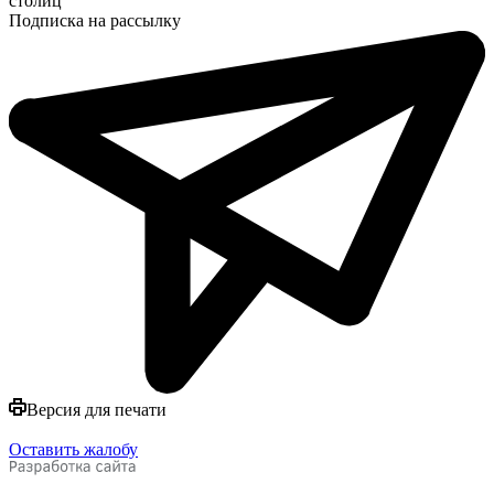
столиц"
Подписка на рассылку
Версия для печати
Оставить жалобу