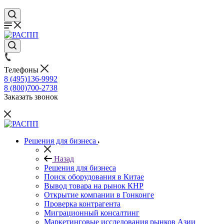
Телефоны
8 (495)136-9992
8 (800)700-2738
Заказать звонок
Решения для бизнеса
Назад
Решения для бизнеса
Поиск оборудования в Китае
Вывод товара на рынок КНР
Открытие компании в Гонконге
Проверка контрагента
Миграционный консалтинг
Маркетинговые исследования рынков Азии