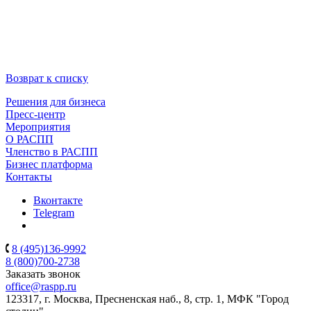
Возврат к списку
Решения для бизнеса
Пресс-центр
Мероприятия
О РАСПП
Членство в РАСПП
Бизнес платформа
Контакты
Вконтакте
Telegram
8 (495)136-9992
8 (800)700-2738
Заказать звонок
office@raspp.ru
123317, г. Москва, Пресненская наб., 8, стр. 1, МФК "Город