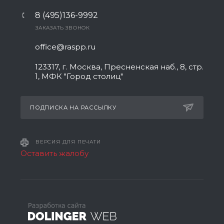
8 (495)136-9992
ЗАКАЗАТЬ ЗВОНОК
office@raspp.ru
123317, г. Москва, Пресненская наб., 8, стр.
1, МФК "Город столиц"
ПОДПИСКА НА РАССЫЛКУ
ВЕРСИЯ ДЛЯ ПЕЧАТИ
Оставить жалобу