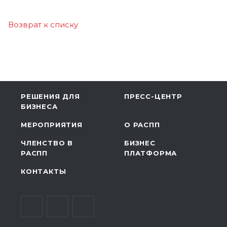
Возврат к списку
РЕШЕНИЯ ДЛЯ
ПРЕСС-ЦЕНТР
БИЗНЕСА
МЕРОПРИЯТИЯ
О РАСПП
ЧЛЕНСТВО В
БИЗНЕС
РАСПП
ПЛАТФОРМА
КОНТАКТЫ