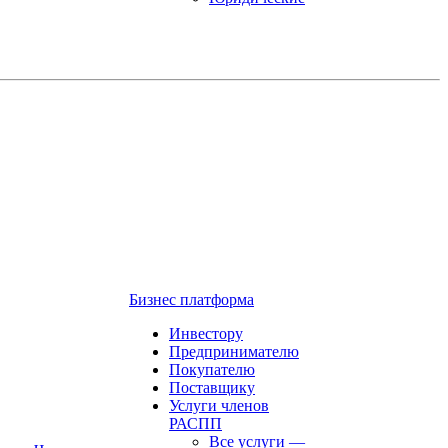
Бизнес платформа
Инвестору
Предпринимателю
Покупателю
Поставщику
Услуги членов
РАСПП
Все услуги
—