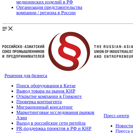
медицинских изделий в РФ
Организация представительства
компании / региона в России
Решения для бизнеса
Поиск оборудования в Китае
Вывод товара на рынок КНР
Открытие компании в Гонконге
Проверка контрагента
Миграционный консалтинг
Маркетинговые исследования рынков
Пресс-центр
Азии
Выход в российские сети ритейла
Новост
PR-поддержка проектов в РФ и КНР
Пресса 