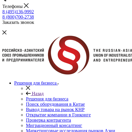
Телефоны
8 (495)136-9992
8 (800)700-2738
Заказать звонок
Решения для бизнеса
Назад
Решения для бизнеса
Поиск оборудования в Китае
Вывод товара на рынок КНР
Открытие компании в Гонконге
Проверка контрагента
Миграционный консалтинг
Маркетинговые исследования рынков Азии