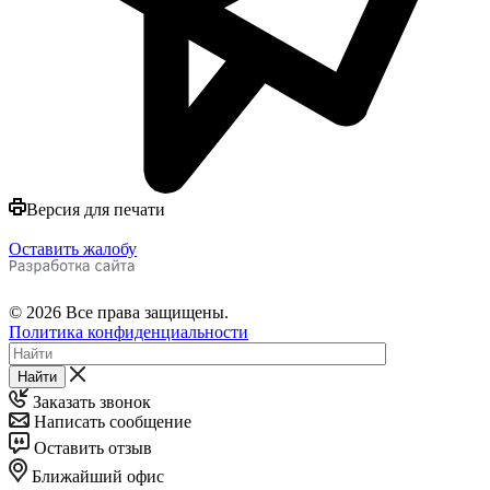
Версия для печати
Оставить жалобу
© 2026 Все права защищены.
Политика конфиденциальности
Найти
Заказать звонок
Написать сообщение
Оставить отзыв
Ближайший офис