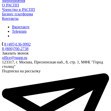
Мероприятия
О РАСПП
Членство в РАСПП
Бизнес платформа
Контакты
Вконтакте
Telegram
8 (495)136-9992
8 (800)700-2738
Заказать звонок
office@raspp.ru
123317, г. Москва, Пресненская наб., 8, стр. 1, МФК "Город
столиц"
Подписка на рассылку