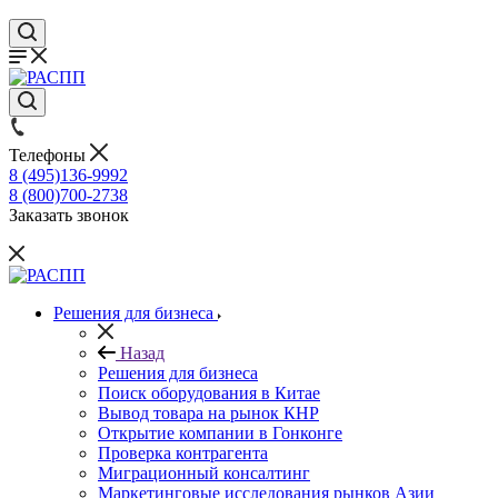
Телефоны
8 (495)136-9992
8 (800)700-2738
Заказать звонок
Решения для бизнеса
Назад
Решения для бизнеса
Поиск оборудования в Китае
Вывод товара на рынок КНР
Открытие компании в Гонконге
Проверка контрагента
Миграционный консалтинг
Маркетинговые исследования рынков Азии