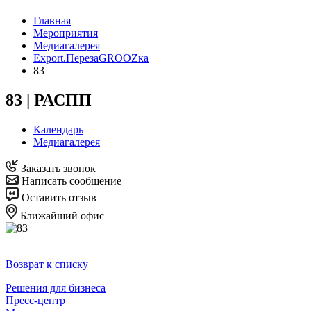
Главная
Мероприятия
Медиагалерея
Export.ПерезаGROOZка
83
83 | РАСПП
Календарь
Медиагалерея
Заказать звонок
Написать сообщение
Оставить отзыв
Ближайший офис
Возврат к списку
Решения для бизнеса
Пресс-центр