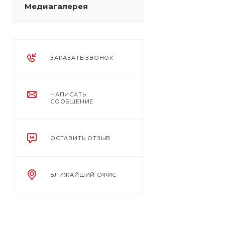
Медиагалерея
ЗАКАЗАТЬ ЗВОНОК
НАПИСАТЬ
СООБЩЕНИЕ
ОСТАВИТЬ ОТЗЫВ
БЛИЖАЙШИЙ ОФИС