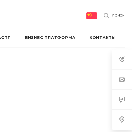
ПОИСК
АСПП
БИЗНЕС ПЛАТФОРМА
КОНТАКТЫ