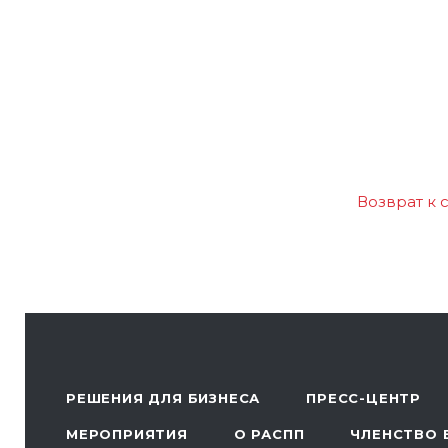
Возврат к 
РЕШЕНИЯ ДЛЯ БИЗНЕСА
ПРЕСС-ЦЕНТР
МЕРОПРИЯТИЯ
О РАСПП
ЧЛЕНСТВО 