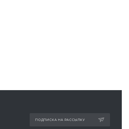
ПОДПИСКА НА РАССЫЛКУ