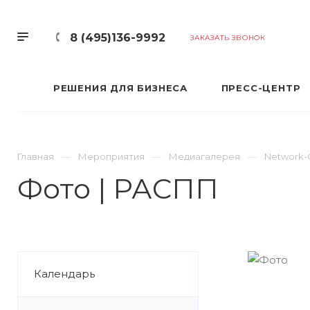
8 (495)136-9992
ЗАКАЗАТЬ ЗВОНОК
РЕШЕНИЯ ДЛЯ БИЗНЕСА
ПРЕСС-ЦЕНТР
Главная
Мероприятия
Медиагалерея
Network-
Фото | РАСПП
Календарь