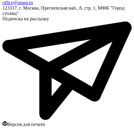
office@raspp.ru
123317, г. Москва, Пресненская наб., 8, стр. 1, МФК "Город
столиц"
Подписка на рассылку
Версия для печати