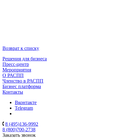
Возврат к списку
Решения для бизнеса
Пресс-центр
Мероприятия
О РАСПП
Членство в РАСПП
Бизнес платформа
Контакты
Вконтакте
Telegram
8 (495)136-9992
8 (800)700-2738
Заказать звонок