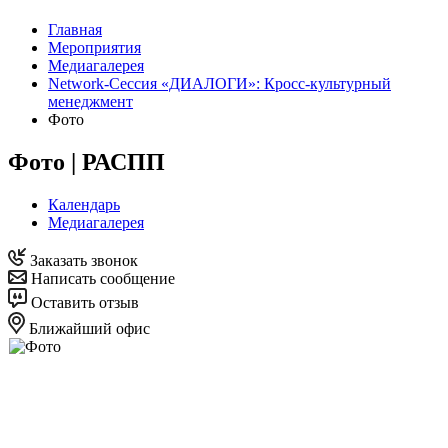
Главная
Мероприятия
Медиагалерея
Network-Сессия «ДИАЛОГИ»: Кросс-культурный
менеджмент
Фото
Фото | РАСПП
Календарь
Медиагалерея
Заказать звонок
Написать сообщение
Оставить отзыв
Ближайший офис