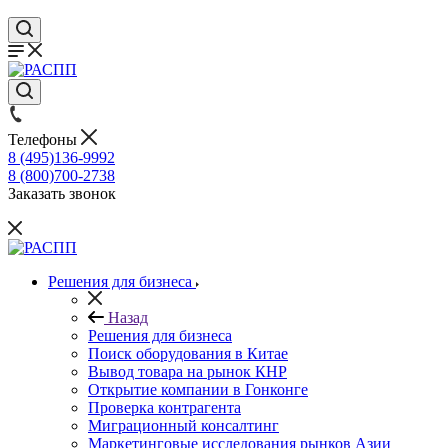
Телефоны
8 (495)136-9992
8 (800)700-2738
Заказать звонок
Решения для бизнеса
Назад
Решения для бизнеса
Поиск оборудования в Китае
Вывод товара на рынок КНР
Открытие компании в Гонконге
Проверка контрагента
Миграционный консалтинг
Маркетинговые исследования рынков Азии