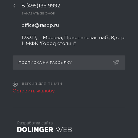
8 (495)136-9992
ЗАКАЗАТЬ ЗВОНОК
office@raspp.ru
123317, г. Москва, Пресненская наб., 8, стр.
1, МФК "Город столиц"
ПОДПИСКА НА РАССЫЛКУ
ВЕРСИЯ ДЛЯ ПЕЧАТИ
Оставить жалобу