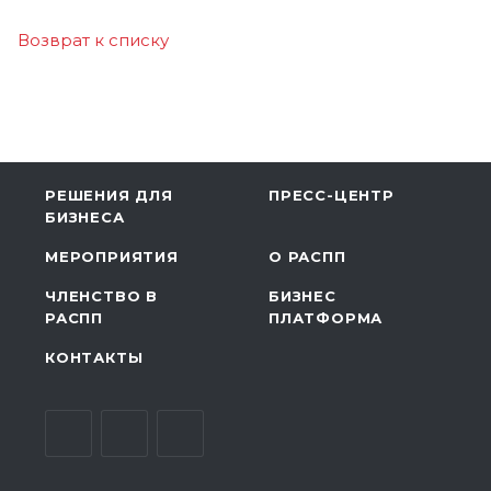
Возврат к списку
РЕШЕНИЯ ДЛЯ
ПРЕСС-ЦЕНТР
БИЗНЕСА
МЕРОПРИЯТИЯ
О РАСПП
ЧЛЕНСТВО В
БИЗНЕС
РАСПП
ПЛАТФОРМА
КОНТАКТЫ