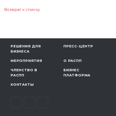
Возврат к списку
РЕШЕНИЯ ДЛЯ
ПРЕСС-ЦЕНТР
БИЗНЕСА
МЕРОПРИЯТИЯ
О РАСПП
ЧЛЕНСТВО В
БИЗНЕС
РАСПП
ПЛАТФОРМА
КОНТАКТЫ