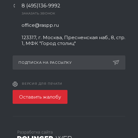
8 (495)136-9992
ЗАКАЗАТЬ ЗВОНОК
office@raspp.ru
123317, г. Москва, Пресненская наб., 8, стр.
1, МФК "Город столиц"
ПОДПИСКА НА РАССЫЛКУ
ВЕРСИЯ ДЛЯ ПЕЧАТИ
Оставить жалобу