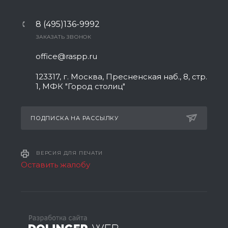
8 (495)136-9992
ЗАКАЗАТЬ ЗВОНОК
office@raspp.ru
123317, г. Москва, Пресненская наб., 8, стр.
1, МФК "Город столиц"
ПОДПИСКА НА РАССЫЛКУ
ВЕРСИЯ ДЛЯ ПЕЧАТИ
Оставить жалобу