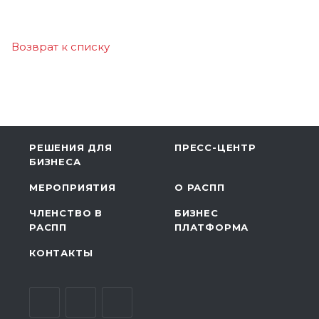
Возврат к списку
РЕШЕНИЯ ДЛЯ
ПРЕСС-ЦЕНТР
БИЗНЕСА
МЕРОПРИЯТИЯ
О РАСПП
ЧЛЕНСТВО В
БИЗНЕС
РАСПП
ПЛАТФОРМА
КОНТАКТЫ