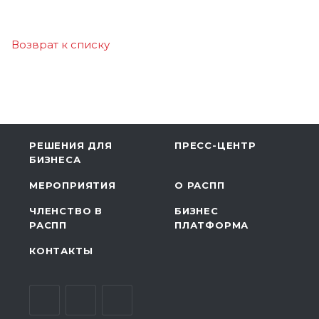
Возврат к списку
РЕШЕНИЯ ДЛЯ
ПРЕСС-ЦЕНТР
БИЗНЕСА
МЕРОПРИЯТИЯ
О РАСПП
ЧЛЕНСТВО В
БИЗНЕС
РАСПП
ПЛАТФОРМА
КОНТАКТЫ