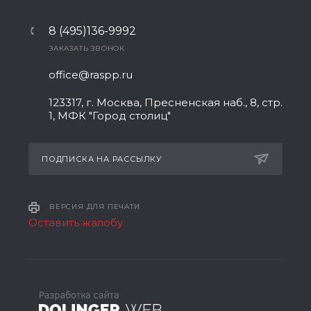
8 (495)136-9992
ЗАКАЗАТЬ ЗВОНОК
office@raspp.ru
123317, г. Москва, Пресненская наб., 8, стр.
1, МФК "Город столиц"
ПОДПИСКА НА РАССЫЛКУ
ВЕРСИЯ ДЛЯ ПЕЧАТИ
Оставить жалобу