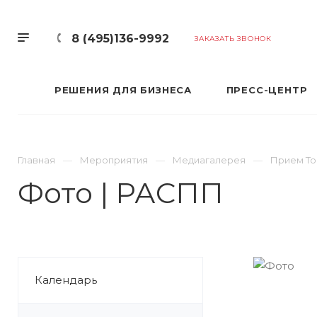
8 (495)136-9992
ЗАКАЗАТЬ ЗВОНОК
РЕШЕНИЯ ДЛЯ БИЗНЕСА
ПРЕСС-ЦЕНТР
Главная
Мероприятия
Медиагалерея
Прием То
Фото | РАСПП
Календарь