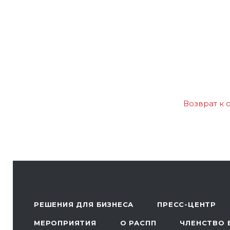
Возврат к 
РЕШЕНИЯ ДЛЯ БИЗНЕСА
ПРЕСС-ЦЕНТР
МЕРОПРИЯТИЯ
О РАСПП
ЧЛЕНСТВО 