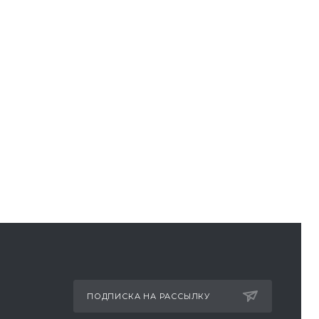
ПОДПИСКА НА РАССЫЛКУ