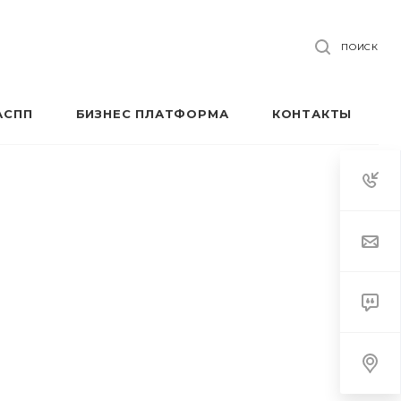
ПОИСК
АСПП
БИЗНЕС ПЛАТФОРМА
КОНТАКТЫ