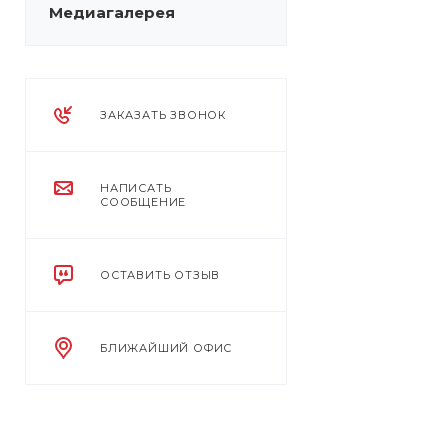
Медиагалерея
ЗАКАЗАТЬ ЗВОНОК
НАПИСАТЬ
СООБЩЕНИЕ
ОСТАВИТЬ ОТЗЫВ
БЛИЖАЙШИЙ ОФИС