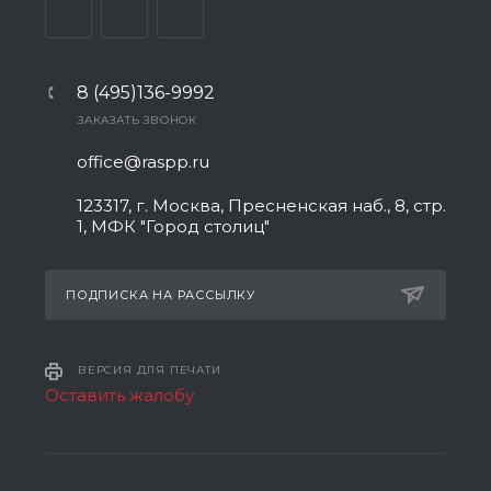
8 (495)136-9992
ЗАКАЗАТЬ ЗВОНОК
office@raspp.ru
123317, г. Москва, Пресненская наб., 8, стр.
1, МФК "Город столиц"
ПОДПИСКА НА РАССЫЛКУ
ВЕРСИЯ ДЛЯ ПЕЧАТИ
Оставить жалобу