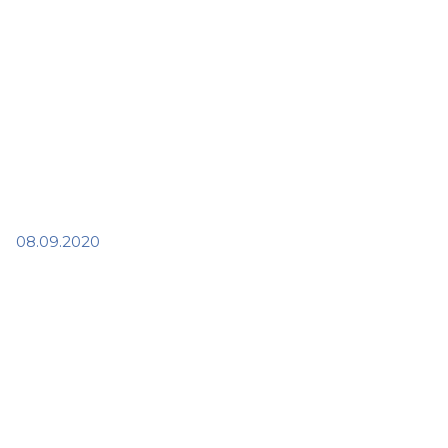
08.09.2020