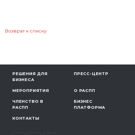
Возврат к списку
РЕШЕНИЯ ДЛЯ
ПРЕСС-ЦЕНТР
БИЗНЕСА
МЕРОПРИЯТИЯ
О РАСПП
ЧЛЕНСТВО В
БИЗНЕС
РАСПП
ПЛАТФОРМА
КОНТАКТЫ