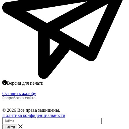
Версия для печати
Оставить жалобу
© 2026 Все права защищены.
Политика конфиденциальности
Найти