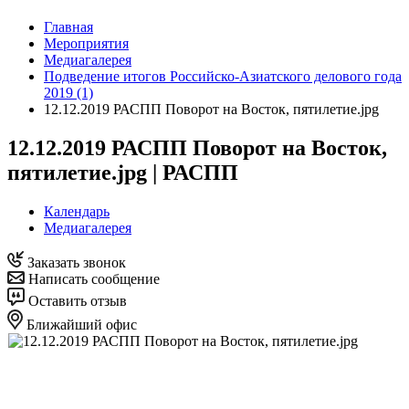
Главная
Мероприятия
Медиагалерея
Подведение итогов Российско-Азиатского делового года
2019 (1)
12.12.2019 РАСПП Поворот на Восток, пятилетие.jpg
12.12.2019 РАСПП Поворот на Восток,
пятилетие.jpg | РАСПП
Календарь
Медиагалерея
Заказать звонок
Написать сообщение
Оставить отзыв
Ближайший офис