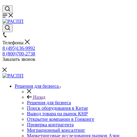
Телефоны
8 (495)136-9992
8 (800)700-2738
Заказать звонок
Решения для бизнеса
Назад
Решения для бизнеса
Поиск оборудования в Китае
Вывод товара на рынок КНР
Открытие компании в Гонконге
Проверка контрагента
Миграционный консалтинг
Маркетинговые исследования рынков Азии