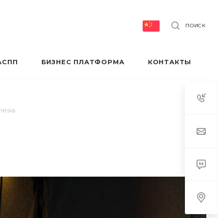
ПОИСК
АСПП
БИЗНЕС ПЛАТФОРМА
КОНТАКТЫ
nesia