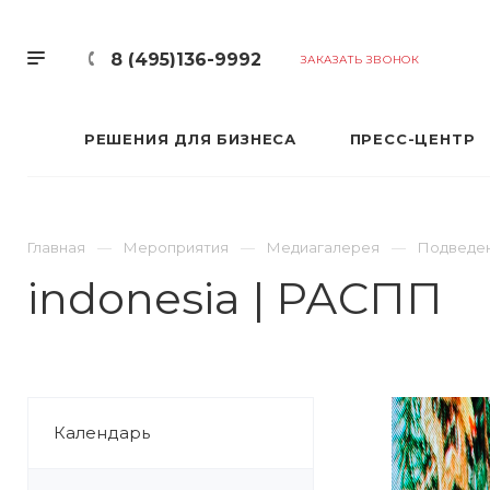
8 (495)136-9992
ЗАКАЗАТЬ ЗВОНОК
РЕШЕНИЯ ДЛЯ БИЗНЕСА
ПРЕСС-ЦЕНТР
Главная
Мероприятия
Медиагалерея
Подведени
indonesia | РАСПП
Календарь