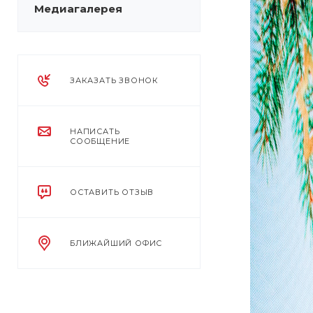
Медиагалерея
ЗАКАЗАТЬ ЗВОНОК
НАПИСАТЬ
СООБЩЕНИЕ
ОСТАВИТЬ ОТЗЫВ
БЛИЖАЙШИЙ ОФИС