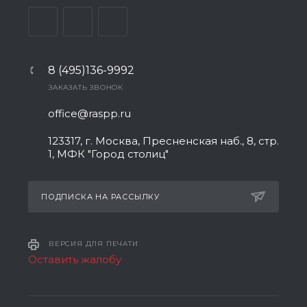
8 (495)136-9992
ЗАКАЗАТЬ ЗВОНОК
office@raspp.ru
123317, г. Москва, Пресненская наб., 8, стр.
1, МФК "Город столиц"
ПОДПИСКА НА РАССЫЛКУ
ВЕРСИЯ ДЛЯ ПЕЧАТИ
Оставить жалобу