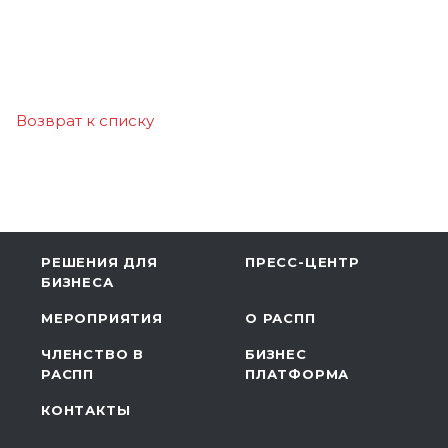
Возврат к списку
РЕШЕНИЯ ДЛЯ
ПРЕСС-ЦЕНТР
БИЗНЕСА
МЕРОПРИЯТИЯ
О РАСПП
ЧЛЕНСТВО В
БИЗНЕС
РАСПП
ПЛАТФОРМА
КОНТАКТЫ