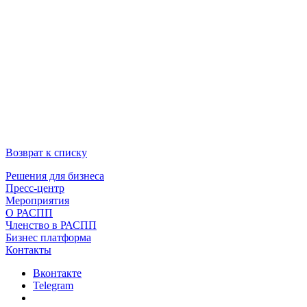
Возврат к списку
Решения для бизнеса
Пресс-центр
Мероприятия
О РАСПП
Членство в РАСПП
Бизнес платформа
Контакты
Вконтакте
Telegram