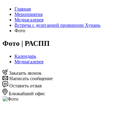
Главная
Мероприятия
Медиагалерея
Встреча с делегацией провинции Хунань
Фото
Фото | РАСПП
Календарь
Медиагалерея
Заказать звонок
Написать сообщение
Оставить отзыв
Ближайший офис