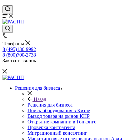
Телефоны
8 (495)136-9992
8 (800)700-2738
Заказать звонок
Решения для бизнеса
Назад
Решения для бизнеса
Поиск оборудования в Китае
Вывод товара на рынок КНР
Открытие компании в Гонконге
Проверка контрагента
Миграционный консалтинг
Маркетинговые исследования рынков Азии