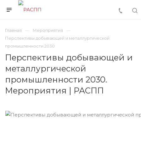
Главная
Мероприятия
Перспективы добывающей и металлургической
промышленности 2030
Перспективы добывающей и
металлургической
промышленности 2030.
Мероприятия | РАСПП