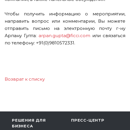
Чтобы получить информацию о мероприятии,
направить вопрос или комментарии, Вы можете
отправить письмо на электронную почту г-ну
Арпану Гупта:
arpan.gupta@ficci.com
или связаться
по телефону: +91(0)9810572331.
Возврат к списку
РЕШЕНИЯ ДЛЯ
ПРЕСС-ЦЕНТР
БИЗНЕСА