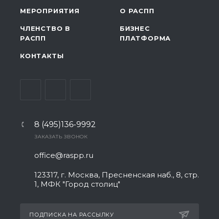
МЕРОПРИЯТИЯ
О РАСПП
ЧЛЕНСТВО В
БИЗНЕС
РАСПП
ПЛАТФОРМА
КОНТАКТЫ
8 (495)136-9992
ЗАКАЗАТЬ ЗВОНОК
office@raspp.ru
123317, г. Москва, Пресненская наб., 8, стр.
1, МФК "Город столиц"
ПОДПИСКА НА РАССЫЛКУ