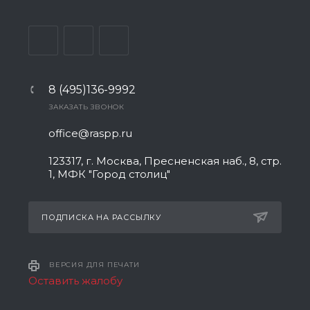
8 (495)136-9992
ЗАКАЗАТЬ ЗВОНОК
office@raspp.ru
123317, г. Москва, Пресненская наб., 8, стр.
1, МФК "Город столиц"
ПОДПИСКА НА РАССЫЛКУ
ВЕРСИЯ ДЛЯ ПЕЧАТИ
Оставить жалобу