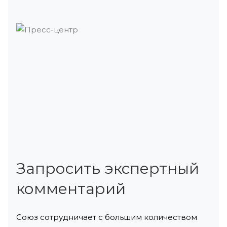
Запросить экспертный
комментарий
Союз сотрудничает с большим количеством