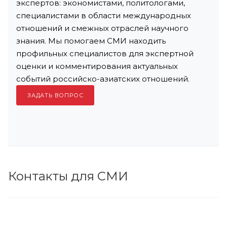
экспертов: экономистами, политологами,
специалистами в области международных
отношений и смежных отраслей научного
знания. Мы помогаем СМИ находить
профильных специалистов для экспертной
оценки и комментирования актуальных
событий российско-азиатских отношений.
ЗАДАТЬ ВОПРОС
Контакты для СМИ