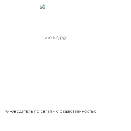
РУКОВОДИТЕЛЬ ПО СВЯЗЯМ С ОБЩЕСТВЕННОСТЬЮ