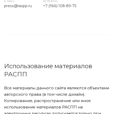
E-MAIL
ТЕЛЕФОН
press
@raspp.ru
+7 (966) 108-89-75
Использование материалов
РАСПП
Все материалы данного сайта являются объектами
авторского права (в том числе дизайн).
Копирование, распространение или иное
использование материалов РАСПП на
электронных ресурсах допускается только при