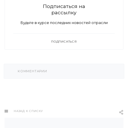
Подписаться на
рассылку
Будьте в курсе последних новостей отрасли
ПОДПИСАТЬСЯ
КОММЕНТАРИИ
НАЗАД К СПИСКУ