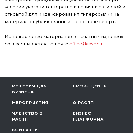
условии указания авторства и наличии активной и
открытой для индексирования гиперссылки на
материал, опубликованный на портале raspp.ru
Использование материалов в печатных изданиях
согласовывается по почте
office@raspp.ru
РЕШЕНИЯ ДЛЯ
ПРЕСС-ЦЕНТР
БИЗНЕСА
МЕРОПРИЯТИЯ
О РАСПП
ЧЛЕНСТВО В
БИЗНЕС
РАСПП
ПЛАТФОРМА
КОНТАКТЫ