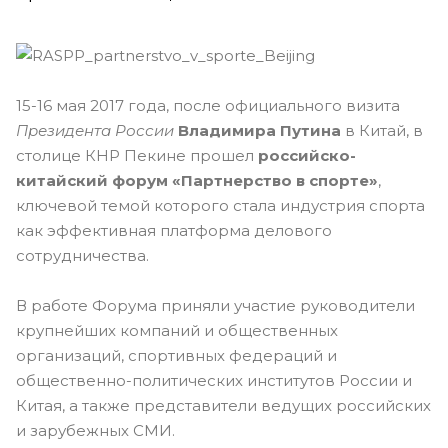
15-16 мая 2017 года, после официального визита
Президента России
Владимира Путина
в Китай, в
столице КНР Пекине прошел
российско-
китайский форум «Партнерство в спорте»
,
ключевой темой которого стала индустрия спорта
как эффективная платформа делового
сотрудничества.
В работе Форума приняли участие руководители
крупнейших компаний и общественных
организаций, спортивных федераций и
общественно-политических институтов России и
Китая, а также представители ведущих российских
и зарубежных СМИ.