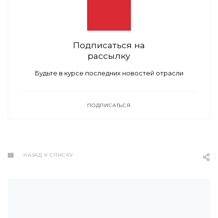
Подписаться на
рассылку
Будьте в курсе последних новостей отрасли
ПОДПИСАТЬСЯ
НАЗАД К СПИСКУ