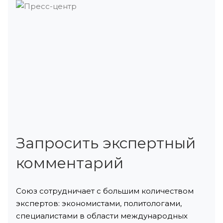
Запросить экспертный
комментарий
Союз сотрудничает с большим количеством
экспертов: экономистами, политологами,
специалистами в области международных