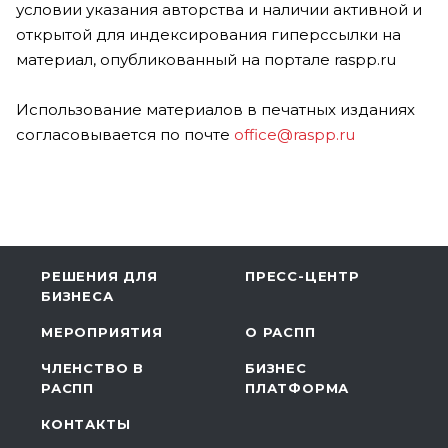
условии указания авторства и наличии активной и
открытой для индексирования гиперссылки на
материал, опубликованный на портале raspp.ru
Использование материалов в печатных изданиях
согласовывается по почте
office@raspp.ru
РЕШЕНИЯ ДЛЯ
ПРЕСС-ЦЕНТР
БИЗНЕСА
МЕРОПРИЯТИЯ
О РАСПП
ЧЛЕНСТВО В
БИЗНЕС
РАСПП
ПЛАТФОРМА
КОНТАКТЫ