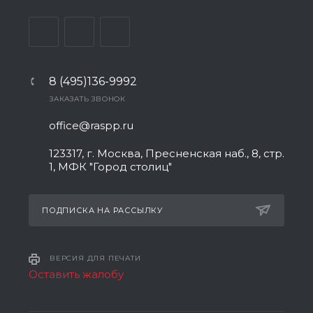
8 (495)136-9992
ЗАКАЗАТЬ ЗВОНОК
office@raspp.ru
123317, г. Москва, Пресненская наб., 8, стр.
1, МФК "Город столиц"
ПОДПИСКА НА РАССЫЛКУ
ВЕРСИЯ ДЛЯ ПЕЧАТИ
Оставить жалобу