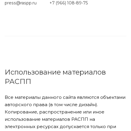
press
@raspp.ru
+7 (966) 108-89-75
Использование материалов
РАСПП
Все материалы данного сайта являются объектами
авторского права (в том числе дизайн).
Копирование, распространение или иное
использование материалов РАСПП на
электронных ресурсах допускается только при