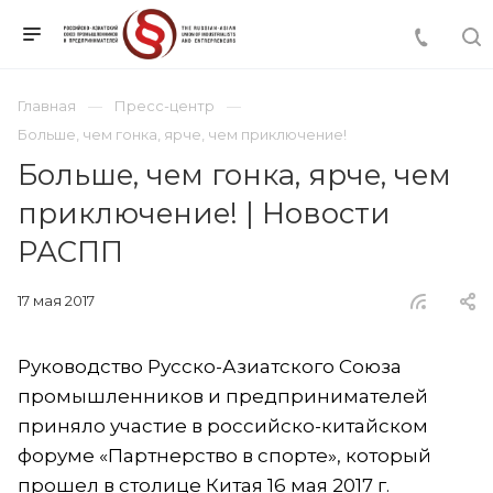
Главная
Пресс-центр
Больше, чем гонка, ярче, чем приключение!
Больше, чем гонка, ярче, чем
приключение! | Новости
РАСПП
17 мая 2017
Руководство Русско-Азиатского Союза
промышленников и предпринимателей
приняло участие в российско-китайском
форуме «Партнерство в спорте», который
прошел в столице Китая 16 мая 2017 г.