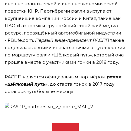
внешнеполитической и внешнеэкономической
повестки КНР. Партнёрами ралли выступают
крупнейшие компании России и Китая, такие как
ПАО «Газпром» и к
рупнейший китайский медиа-
ресурс, посвящённый автомобильной индустрии
-
FBLife.com.
Первый вице-президент РАСПП
также
поделилась своими впечатлениями о путешествии
по маршруту ралли «Шёлковый путь», который она
прошла вместе с участниками гонки в 2016 году.
РАСПП является официальным партнёром
ралли
«Шёлковый путь»
, до старта гонок в 2017 году
осталось чуть больше месяца.