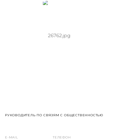
РУКОВОДИТЕЛЬ ПО СВЯЗЯМ С ОБЩЕСТВЕННОСТЬЮ
E-MAIL
ТЕЛЕФОН