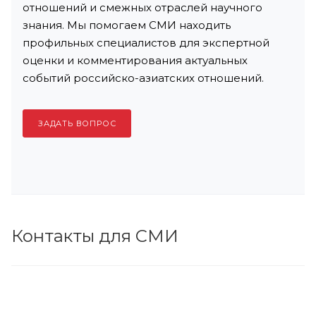
отношений и смежных отраслей научного
знания. Мы помогаем СМИ находить
профильных специалистов для экспертной
оценки и комментирования актуальных
событий российско-азиатских отношений.
ЗАДАТЬ ВОПРОС
Контакты для СМИ