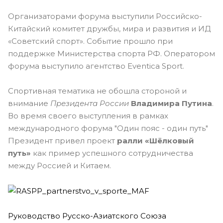
Организаторами форума выступили Российско-
Китайский комитет дружбы, мира и развития и ИД
«Советский спорт». Событие прошло при
поддержке Министерства спорта РФ. Оператором
форума выступило агентство Eventica Sport.
Спортивная тематика не обошла стороной и
внимание
Президента России
Владимира Путина
.
Во время своего выступления в рамках
международного форума "Один пояс - один путь"
Президент привел проект
ралли «Шёлковый
путь»
как пример успешного сотрудничества
между Россией и Китаем.
Руководство Русско-Азиатского Союза