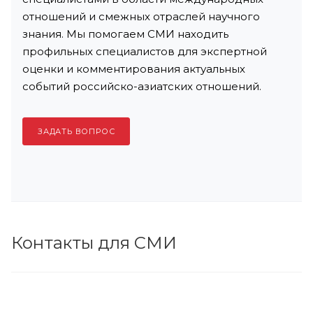
отношений и смежных отраслей научного
знания. Мы помогаем СМИ находить
профильных специалистов для экспертной
оценки и комментирования актуальных
событий российско-азиатских отношений.
ЗАДАТЬ ВОПРОС
Контакты для СМИ