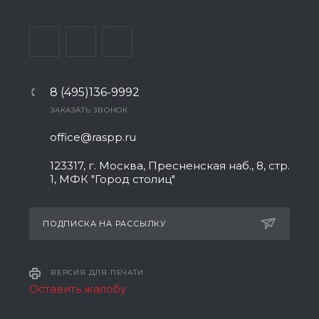
8 (495)136-9992
ЗАКАЗАТЬ ЗВОНОК
office@raspp.ru
123317, г. Москва, Пресненская наб., 8, стр.
1, МФК "Город столиц"
ПОДПИСКА НА РАССЫЛКУ
ВЕРСИЯ ДЛЯ ПЕЧАТИ
Оставить жалобу