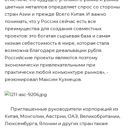
цветных металлов определяет спрос со стороны
стран Азии и прежде Всего Китая. И важно
понимать, что у России сейчас есть все
преимущества для создания совместных
проектов: это богатая сырьевая база и самая
низкая себестоимость в мире, которая стала
возможна благодаря девальвации рубля.
Российские проекты являются поэтому
экономически привлекательными при
практически любой конъюнктуре рынков», -
резюмировал Максим Кузнецов.
Приглашенные руководители корпораций из
Китая, Монголии, Австрии, ОАЭ, Великобритании,
Люксембурга, Японии и других стран также