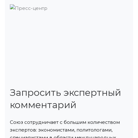
Запросить экспертный
комментарий
Союз сотрудничает с большим количеством
экспертов: экономистами, политологами,
специалистами в области международных