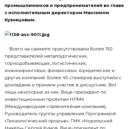
промышленников и предпринимателей во главе
с исполнительным директором Максимом
Кузнецовым.
Всего на саммите присутствовали более 150
представителей металлургических,
горнодобывающих, логистических,
инжиниринговых, финансовых, юридических и
других компаний. Более 40 спикеров выступили с
докладами и приняли участие в дискуссиях. Вот
лишь некоторые из них: Вице-президент по
инвестиционным проектам НЛМК
(Международная сталелитейная компания),
Руководитель группы управления Программой
«Технологический прорыв», ГМК «Норильский
Никель» Сергей Кумов, Вице-президент по