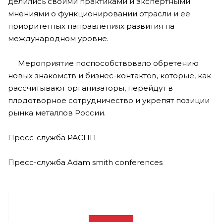
делились своими практиками и экспертными
мнениями о функционировании отрасли и ее
приоритетных направлениях развития на
международном уровне.
Мероприятие поспособствовало обретению
новых знакомств и бизнес-контактов, которые, как
рассчитывают организаторы, перейдут в
плодотворное сотрудничество и укрепят позиции
рынка металлов России.
Пресс-служба РАСПП
Пресс-служба Adam smith conferences