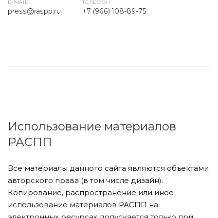
E-MAIL
ТЕЛЕФОН
press
@raspp.ru
+7 (966) 108-89-75
Использование материалов
РАСПП
Все материалы данного сайта являются объектами
авторского права (в том числе дизайн).
Копирование, распространение или иное
использование материалов РАСПП на
электронных ресурсах допускается только при