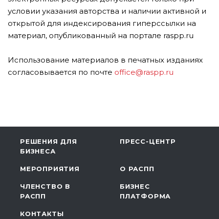
условии указания авторства и наличии активной и
открытой для индексирования гиперссылки на
материал, опубликованный на портале raspp.ru
Использование материалов в печатных изданиях
согласовывается по почте
office@raspp.ru
РЕШЕНИЯ ДЛЯ
ПРЕСС-ЦЕНТР
БИЗНЕСА
МЕРОПРИЯТИЯ
О РАСПП
ЧЛЕНСТВО В
БИЗНЕС
РАСПП
ПЛАТФОРМА
КОНТАКТЫ