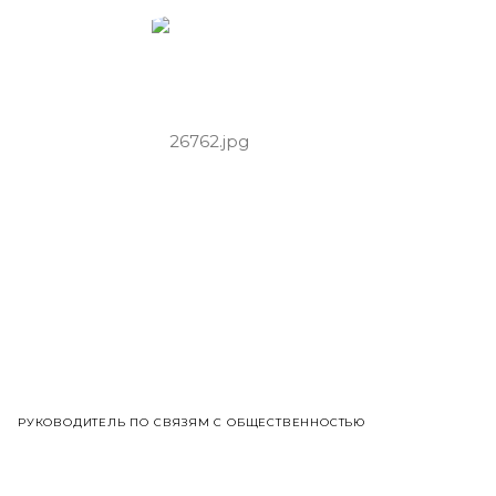
РУКОВОДИТЕЛЬ ПО СВЯЗЯМ С ОБЩЕСТВЕННОСТЬЮ