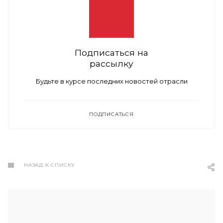
Подписаться на
рассылку
Будьте в курсе последних новостей отрасли
ПОДПИСАТЬСЯ
НАЗАД К СПИСКУ