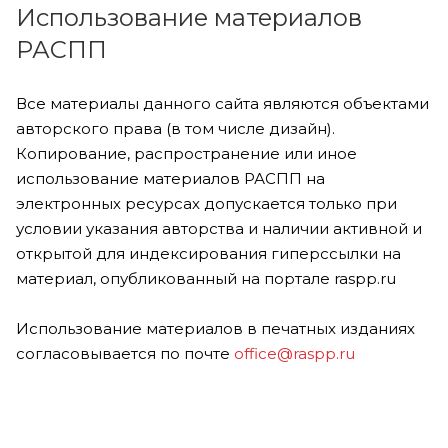
Использование материалов
РАСПП
Все материалы данного сайта являются объектами
авторского права (в том числе дизайн).
Копирование, распространение или иное
использование материалов РАСПП на
электронных ресурсах допускается только при
условии указания авторства и наличии активной и
открытой для индексирования гиперссылки на
материал, опубликованный на портале raspp.ru
Использование материалов в печатных изданиях
согласовывается по почте
office@raspp.ru