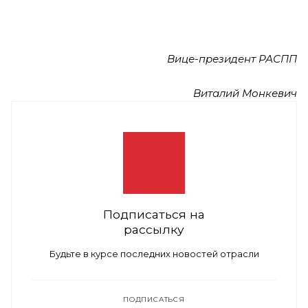
Вице-президент РАСПП
Виталий Монкевич
Подписаться на
рассылку
Будьте в курсе последних новостей отрасли
ПОДПИСАТЬСЯ