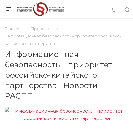
Главная
Пресс-центр
Информационная безопасность – приоритет российско-
китайского партнёрства
Информационная
безопасность – приоритет
российско-китайского
партнёрства | Новости
РАСПП