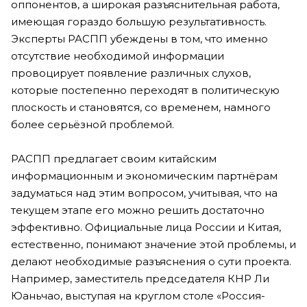
оппонентов, а широкая разъяснительная работа,
имеющая гораздо большую результативность.
Эксперты РАСПП убеждены в том, что именно
отсутствие необходимой информации
провоцирует появление различных слухов,
которые постепенно переходят в политическую
плоскость и становятся, со временем, намного
более серьёзной проблемой.
РАСПП предлагает своим китайским
информационным и экономическим партнёрам
задуматься над этим вопросом, учитывая, что на
текущем этапе его можно решить достаточно
эффективно. Официальные лица России и Китая,
естественно, понимают значение этой проблемы, и
делают необходимые разъяснения о сути проекта.
Например, заместитель председателя КНР Ли
Юаньчао, выступая на круглом столе «Россия-