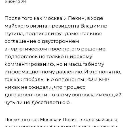
6 июня 2014
После того как Москва и Пекин, в ходе
майского визита президента Владимир
Путина, подписали фундаментальное
соглашение о двустороннем
энергетическом проекте, это решение
подверглось не только широкому
комментированию, но и масштабному
информационному давлению. И это понятно,
так как глобальные оппоненты РФ и КНР
никак не ожидали, что процесс
договорённости по этому вопросу, имеющий
чуть ли не десятилетнюю...
После того как Москва и Пекин, в ходе майского
визита президента Владимир Путина, подписали