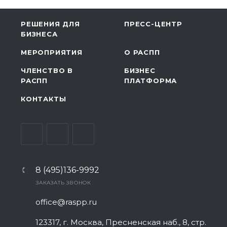
РЕШЕНИЯ ДЛЯ
ПРЕСС-ЦЕНТР
БИЗНЕСА
МЕРОПРИЯТИЯ
О РАСПП
ЧЛЕНСТВО В
БИЗНЕС
РАСПП
ПЛАТФОРМА
КОНТАКТЫ
8 (495)136-9992
ЗАКАЗАТЬ ЗВОНОК
office@raspp.ru
123317, г. Москва, Пресненская наб., 8, стр.