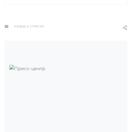
НАЗАД К СПИСКУ