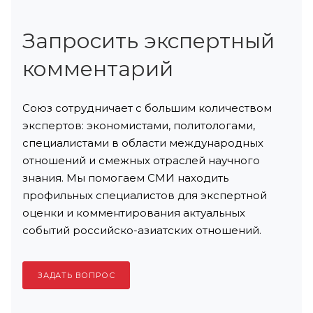
Запросить экспертный
комментарий
Союз сотрудничает с большим количеством
экспертов: экономистами, политологами,
специалистами в области международных
отношений и смежных отраслей научного
знания. Мы помогаем СМИ находить
профильных специалистов для экспертной
оценки и комментирования актуальных
событий российско-азиатских отношений.
ЗАДАТЬ ВОПРОС