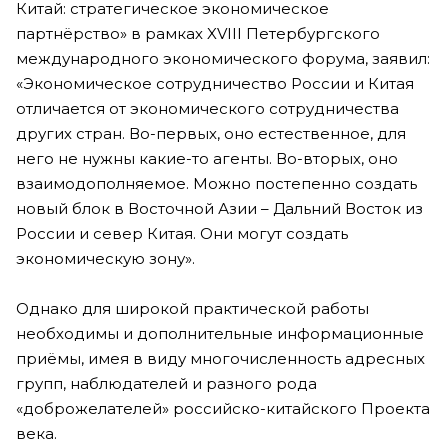
Китай: стратегическое экономическое
партнёрство» в рамках XVIII Петербургского
международного экономического форума, заявил:
«Экономическое сотрудничество России и Китая
отличается от экономического сотрудничества
других стран. Во-первых, оно естественное, для
него не нужны какие-то агенты. Во-вторых, оно
взаимодополняемое. Можно постепенно создать
новый блок в Восточной Азии – Дальний Восток из
России и север Китая. Они могут создать
экономическую зону».
Однако для широкой практической работы
необходимы и дополнительные информационные
приёмы, имея в виду многочисленность адресных
групп, наблюдателей и разного рода
«доброжелателей» российско-китайского Проекта
века.