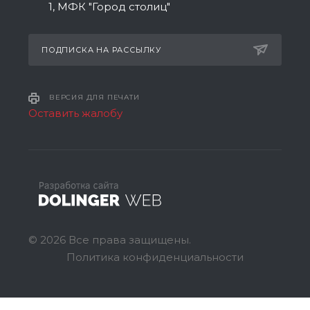
1, МФК "Город столиц"
ПОДПИСКА НА РАССЫЛКУ
ВЕРСИЯ ДЛЯ ПЕЧАТИ
Оставить жалобу
© 2026 Все права защищены.
Политика конфиденциальности