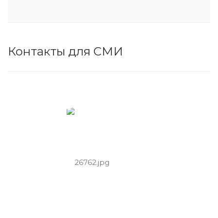
Контакты для СМИ