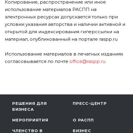
Копирование, распространение или иное
использование материалов РАСПП на
электронных ресурсах допускается только при
условии указания авторства и наличии активной и
открытой для индексирования гиперссылки на
материал, опубликованный на портале raspp.ru
Использование материалов в печатных изданиях
согласовывается по почте
office@raspp.ru
РЕШЕНИЯ ДЛЯ
ПРЕСС-ЦЕНТР
БИЗНЕСА
МЕРОПРИЯТИЯ
О РАСПП
ЧЛЕНСТВО В
БИЗНЕС