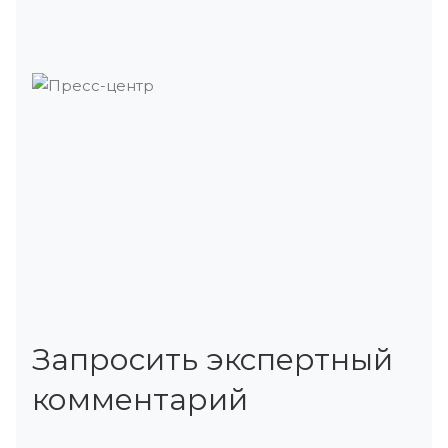
Запросить экспертный
комментарий