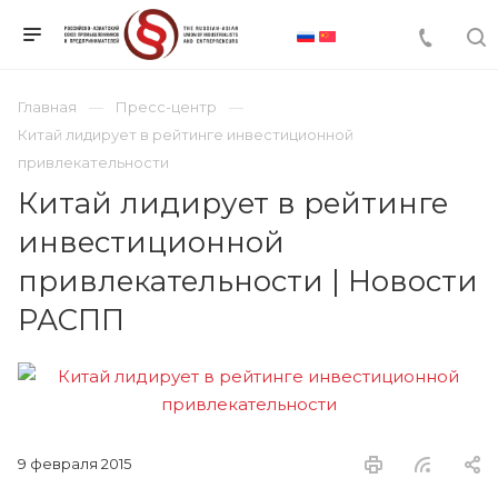
Главная
Пресс-центр
Китай лидирует в рейтинге инвестиционной
привлекательности
Китай лидирует в рейтинге
инвестиционной
привлекательности | Новости
РАСПП
9 февраля 2015