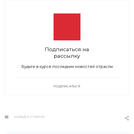
Подписаться на
рассылку
Будьте в курсе последних новостей отрасли
ПОДПИСАТЬСЯ
НАЗАД К СПИСКУ