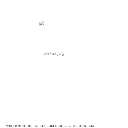
РУКОВОДИТЕЛЬ ПО СВЯЗЯМ С ОБЩЕСТВЕННОСТЬЮ