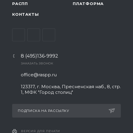
РАСПП
ПЛАТФОРМА
КОНТАКТЫ
8 (495)136-9992
ЗАКАЗАТЬ ЗВОНОК
office@raspp.ru
123317, г. Москва, Пресненская наб., 8, стр.
1, МФК "Город столиц"
ПОДПИСКА НА РАССЫЛКУ
ВЕРСИЯ ДЛЯ ПЕЧАТИ