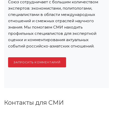
Союз сотрудничает с большим количеством
экспертов: экономистами, политологами,
специалистами в области международных
отношений и смежных отраслей научного
знания. Мы помогаем СМИ находить
профильных специалистов для экспертной
оценки и комментирования актуальных
событий российско-азиатских отношений.
ЗАПРОСИТЬ КОММЕНТАРИЙ
Контакты для СМИ