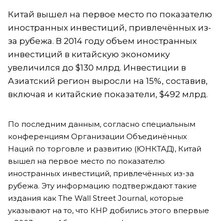
Китай вышел на первое место по показателю
иностранных инвестиций, привлечённых из-
за рубежа. В 2014 году объем иностранных
инвестиций в китайскую экономику
увеличился до $130 млрд. Инвестиции в
Азиатский регион выросли на 15%, составив,
включая и китайские показатели, $492 млрд.
По последним данным, согласно специальным
конференциям Организации Объединённых
Наций по торговле и развитию (ЮНКТАД), Китай
вышел на первое место по показателю
иностранных инвестиций, привлечённых из-за
рубежа. Эту информацию подтверждают такие
издания как The Wall Street Journal, которые
указывают на то, что КНР добились этого впервые