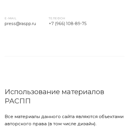
E-MAIL
ТЕЛЕФОН
press
@raspp.ru
+7 (966) 108-89-75
Использование материалов
РАСПП
Все материалы данного сайта являются объектами
авторского права (в том числе дизайн).