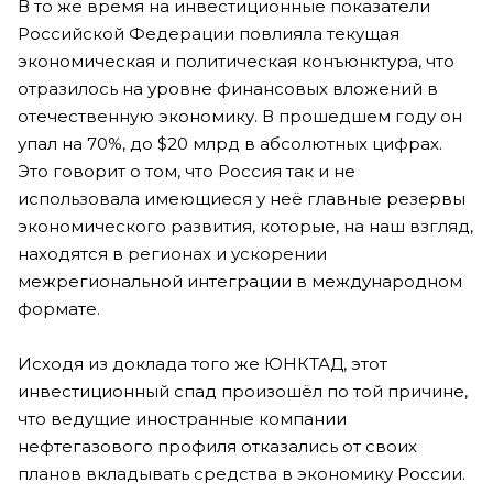
В то же время на инвестиционные показатели
Российской Федерации повлияла текущая
экономическая и политическая конъюнктура, что
отразилось на уровне финансовых вложений в
отечественную экономику. В прошедшем году он
упал на 70%, до $20 млрд в абсолютных цифрах.
Это говорит о том, что Россия так и не
использовала имеющиеся у неё главные резервы
экономического развития, которые, на наш взгляд,
находятся в регионах и ускорении
межрегиональной интеграции в международном
формате.
Исходя из доклада того же ЮНКТАД, этот
инвестиционный спад произошёл по той причине,
что ведущие иностранные компании
нефтегазового профиля отказались от своих
планов вкладывать средства в экономику России.