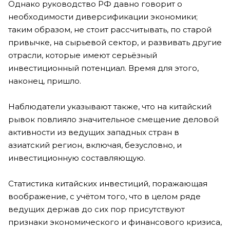
Однако руководство РФ давно говорит о
необходимости диверсификации экономики;
таким образом, не стоит рассчитывать, по старой
привычке, на сырьевой сектор, и развивать другие
отрасли, которые имеют серьёзный
инвестиционный потенциал. Время для этого,
наконец, пришло.
Наблюдатели указывают также, что на китайский
рывок повлияло значительное смещение деловой
активности из ведущих западных стран в
азиатский регион, включая, безусловно, и
инвестиционную составляющую.
Статистика китайских инвестиций, поражающая
воображение, с учётом того, что в целом ряде
ведущих держав до сих пор присутствуют
признаки экономического и финансового кризиса,