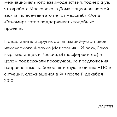
межнационального взаимодействия, подчеркнув,
что «работа Московского Дома Национальностей
важна, но всё-таки это не тот масштаб». Фонд
«Этномир» готов поддерживать подобные
проекты.
Представители других организаций-участников
намечаемого Форума («Миграция – 21 век», Союз
кыргызстанцев в России, «Этносфера» и др.) в
целом поддержали прозвучавшие предложения,
направленные на более активную позицию НПО в
ситуации, сложившейся в РФ после 11 декабря
2010 г.
РАСПП