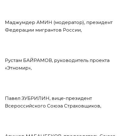
Маджумдер АМИН (модератор), президент
Федерации мигрантов России,
Рустам БАЙРАМОВ, руководитель проекта
«Этномир»,
Павел ЗУБРИЛИН, вице-президент
Всероссийского Союза Страховщиков,