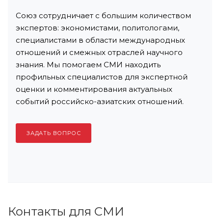
Союз сотрудничает с большим количеством
экспертов: экономистами, политологами,
специалистами в области международных
отношений и смежных отраслей научного
знания. Мы помогаем СМИ находить
профильных специалистов для экспертной
оценки и комментирования актуальных
событий российско-азиатских отношений.
ЗАДАТЬ ВОПРОС
Контакты для СМИ