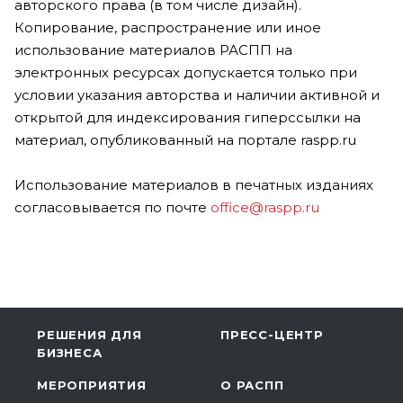
авторского права (в том числе дизайн).
Копирование, распространение или иное
использование материалов РАСПП на
электронных ресурсах допускается только при
условии указания авторства и наличии активной и
открытой для индексирования гиперссылки на
материал, опубликованный на портале raspp.ru
Использование материалов в печатных изданиях
согласовывается по почте
office@raspp.ru
РЕШЕНИЯ ДЛЯ
ПРЕСС-ЦЕНТР
БИЗНЕСА
МЕРОПРИЯТИЯ
О РАСПП