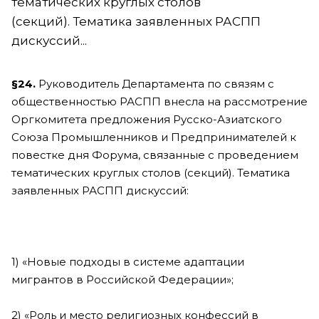
тематических круглых столов
(секций). Тематика заявленных РАСПП
дискуссий...
§24.
Руководитель Департамента по связям с
общественностью РАСПП внесла на рассмотрение
Оргкомитета предложения Русско-Азиатского
Союза Промышленников и Предпринимателей к
повестке дня Форума, связанные с проведением
тематических круглых столов (секций). Тематика
заявленных РАСПП дискуссий:
1) «Новые подходы в системе адаптации
мигрантов в Российской Федерации»;
2) «Роль и место религиозных конфессий в