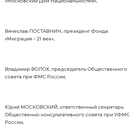
«Московский Дом Национальностей»,
Вячеслав ПОСТАВНИН, президент Фонда
«Миграция – 21 век»,
Владимир ВОЛОХ, председатель Общественного
совета при ФМС России,
Юрий МОСКОВСКИЙ, ответственный секретарь
Общественно-консультативного совета при УФМС
России,