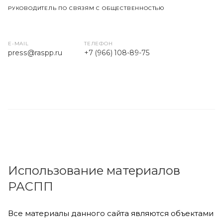
РУКОВОДИТЕЛЬ ПО СВЯЗЯМ С ОБЩЕСТВЕННОСТЬЮ
E-MAIL
ТЕЛЕФОН
press
@raspp.ru
+7 (966) 108-89-75
Использование материалов
РАСПП
Все материалы данного сайта являются объектами