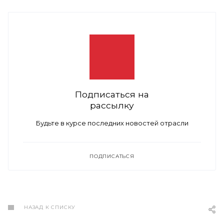
Подписаться на
рассылку
Будьте в курсе последних новостей отрасли
ПОДПИСАТЬСЯ
НАЗАД К СПИСКУ