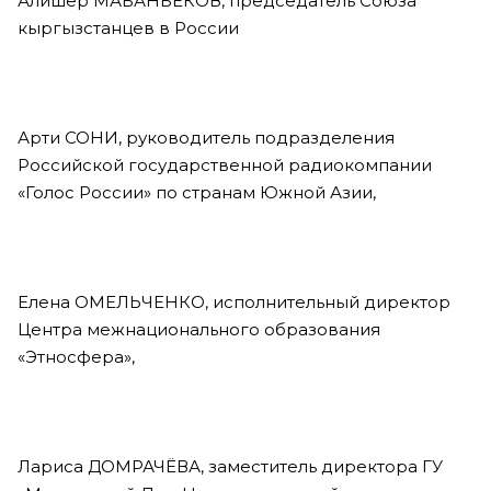
Алишер МАБАНБЕКОВ, председатель Союза
кыргызстанцев в России
Арти СОНИ, руководитель подразделения
Российской государственной радиокомпании
«Голос России» по странам Южной Азии,
Елена ОМЕЛЬЧЕНКО, исполнительный директор
Центра межнационального образования
«Этносфера»,
Лариса ДОМРАЧЁВА, заместитель директора ГУ