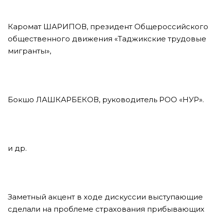
Каромат ШАРИПОВ, президент Общероссийского
общественного движения «Таджикские трудовые
мигранты»,
Бокшо ЛАШКАРБЕКОВ, руководитель РОО «НУР».
и др.
Заметный акцент в ходе дискуссии выступающие
сделали на проблеме страхования прибывающих