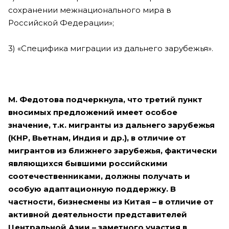
сохранении межнационального мира в
Российской Федерации»;
3) «Специфика миграции из дальнего зарубежья».
М. Федотова подчеркнула, что третий пункт
вносимых предложений имеет особое
значение, т.к. мигранты из дальнего зарубежья
(КНР, Вьетнам, Индия и др.), в отличие от
мигрантов из ближнего зарубежья, фактически
являющихся бывшими российскими
соотечественниками, должны получать и
особую адаптационную поддержку. В
частности, бизнесмены из Китая – в отличие от
активной деятельности представителей
Центральной Азии – заметного участия в