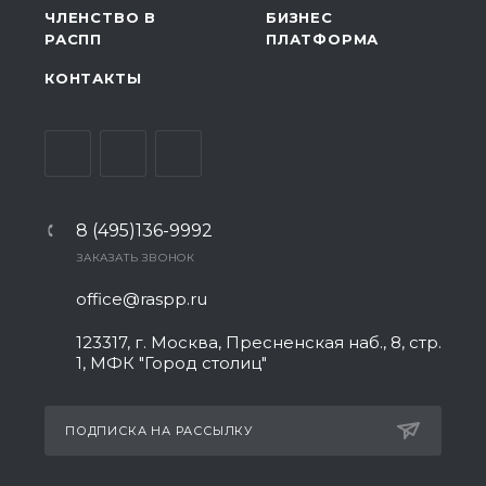
ЧЛЕНСТВО В
БИЗНЕС
РАСПП
ПЛАТФОРМА
КОНТАКТЫ
8 (495)136-9992
ЗАКАЗАТЬ ЗВОНОК
office@raspp.ru
123317, г. Москва, Пресненская наб., 8, стр.
1, МФК "Город столиц"
ПОДПИСКА НА РАССЫЛКУ