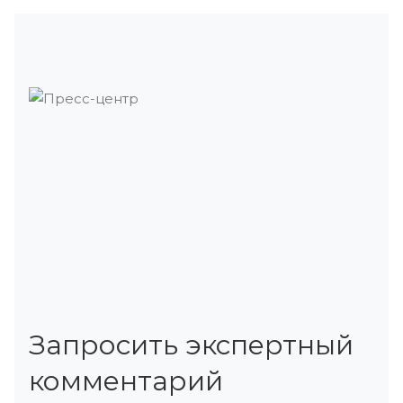
Запросить экспертный
комментарий