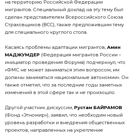
на территорию Российской Федерации
мигрантов. Специальный доклад на эту тему был
сделан представителем Всероссийского Союза
Страховщиков (ВСС), также предложившим тему
для специального круглого стола.
Касаясь проблемы адаптации мигрантов,
Амин
МАДЖУМДЕР
(Федерация мигрантов России –
инициатор проведения Форума) подчеркнул, что
«ФМС не может заниматься этим вопросом, им
должны заниматься национальные автономии». Он
также отметил, что за последние годы заметных
изменений в этой сфере так и не произошло.
Другой участник дискуссии,
Рустам БАЙРАМОВ
(Фонд «Этномир»), заявил, что необходим новый
уровень разработки и внедрения общественных
проектов, направленных на укрепление