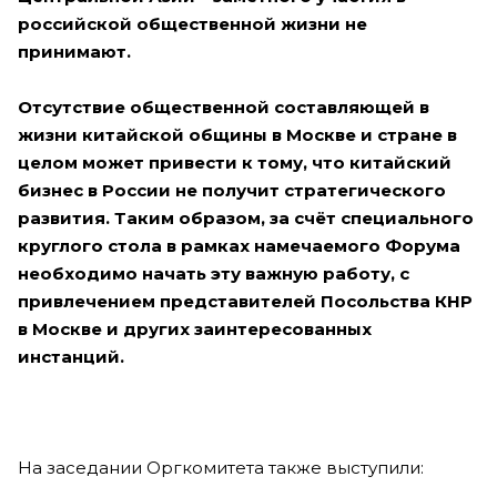
российской общественной жизни не
принимают.
Отсутствие общественной составляющей в
жизни китайской общины в Москве и стране в
целом может привести к тому, что китайский
бизнес в России не получит стратегического
развития. Таким образом, за счёт специального
круглого стола в рамках намечаемого Форума
необходимо начать эту важную работу, с
привлечением представителей Посольства КНР
в Москве и других заинтересованных
инстанций.
На заседании Оргкомитета также выступили: