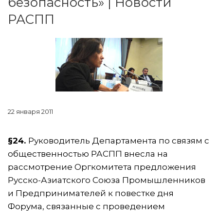
безопасность» | Новости
РАСПП
22 января 2011
§24.
Руководитель Департамента по связям с
общественностью РАСПП внесла на
рассмотрение Оргкомитета предложения
Русско-Азиатского Союза Промышленников
и Предпринимателей к повестке дня
Форума, связанные с проведением